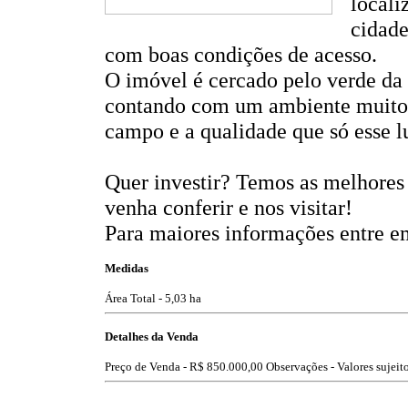
locali
cidade
com boas condições de acesso.
O imóvel é cercado pelo verde da 
contando com um ambiente muito r
campo e a qualidade que só esse l
Quer investir? Temos as melhores 
venha conferir e nos visitar!
Para maiores informações entre e
Medidas
Área Total - 5,03 ha
Detalhes da Venda
Preço de Venda -
R$ 850.000,00
Observações - Valores sujeito