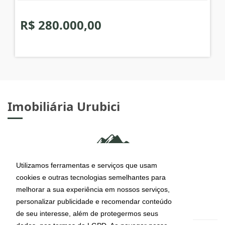
R$ 280.000,00
Imobiliária Urubici
Utilizamos ferramentas e serviços que usam
cookies e outras tecnologias semelhantes para
melhorar a sua experiência em nossos serviços,
personalizar publicidade e recomendar conteúdo
de seu interesse, além de protegermos seus