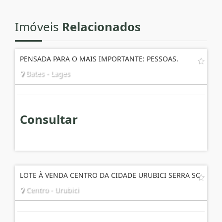
Imóveis
Relacionados
PENSADA PARA O MAIS IMPORTANTE: PESSOAS.
Bates - Lages
Consultar
LOTE À VENDA CENTRO DA CIDADE URUBICI SERRA SC
Centro - Urubici