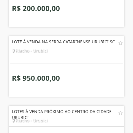
R$ 200.000,00
LOTE Á VENDA NA SERRA CATARINENSE URUBICI SC
Riacho - Urubici
R$ 950.000,00
LOTES À VENDA PRÓXIMO AO CENTRO DA CIDADE
URUBICI
Riacho - Urubici