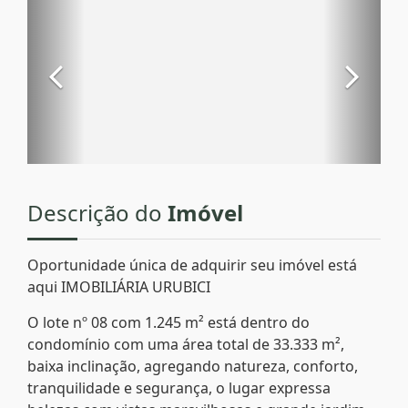
Descrição do
Imóvel
Oportunidade única de adquirir seu imóvel está
aqui IMOBILIÁRIA URUBICI
O lote nº 08 com 1.245 m² está dentro do
condomínio com uma área total de 33.333 m²,
baixa inclinação, agregando natureza, conforto,
tranquilidade e segurança, o lugar expressa