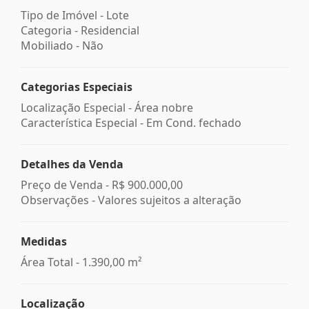
Tipo de Imóvel - Lote
Categoria - Residencial
Mobiliado - Não
Categorias Especiais
Localização Especial - Área nobre
Característica Especial - Em Cond. fechado
Detalhes da Venda
Preço de Venda -
R$ 900.000,00
Observações - Valores sujeitos a alteração
Medidas
Área Total - 1.390,00 m²
Localização