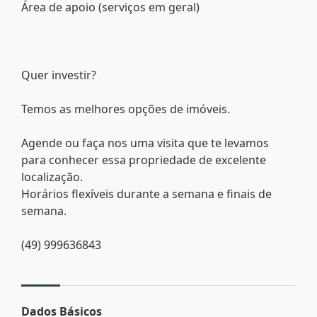
Área de apoio (serviços em geral)
Quer investir?
Temos as melhores opções de imóveis.
Agende ou faça nos uma visita que te levamos
para conhecer essa propriedade de excelente
localização.
Horários flexíveis durante a semana e finais de
semana.
(49) 999636843
Dados Básicos