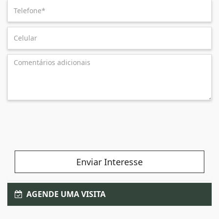
Enviar Interesse
AGENDE UMA VISITA