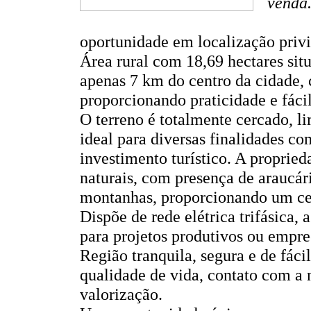
venda.
oportunidade em localização privi
Área rural com 18,69 hectares sit
apenas 7 km do centro da cidade, 
proporcionando praticidade e fác
O terreno é totalmente cercado, l
ideal para diversas finalidades co
investimento turístico. A proprie
naturais, com presença de araucári
montanhas, proporcionando um cená
Dispõe de rede elétrica trifásica,
para projetos produtivos ou empr
Região tranquila, segura e de fáci
qualidade de vida, contato com a 
valorização.