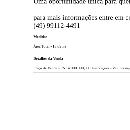
Uma oportunidade única para quem
para mais informações entre em c
(49) 99112-4491
Medidas
Área Total - 18,69 ha
Detalhes da Venda
Preço de Venda -
R$ 14.000.000,00
Observações - Valores suje