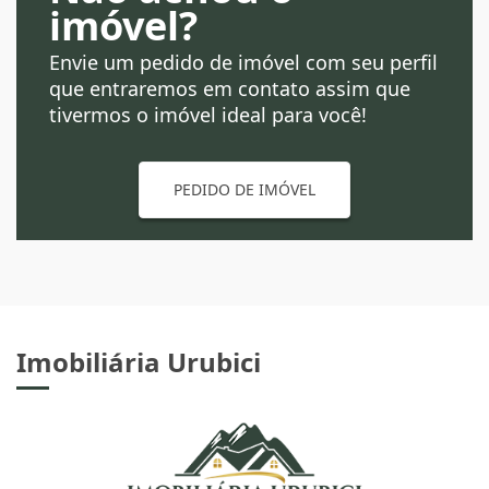
imóvel?
Envie um pedido de imóvel com seu perfil
que entraremos em contato assim que
tivermos o imóvel ideal para você!
PEDIDO DE IMÓVEL
Imobiliária Urubici