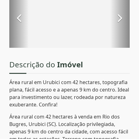
Descrição do
Imóvel
Área rural em Urubici com 42 hectares, topografia
plana, fácil acesso e a apenas 9 km do centro. Ideal
para investimento ou lazer, rodeada por natureza
exuberante. Confira!
Área rural com 42 hectares à venda em Rio dos
Bugres, Urubici (SC). Localização privilegiada,
apenas 9 km do centro da cidade, com acesso fácil
em todas as estações. Terreno com topografia