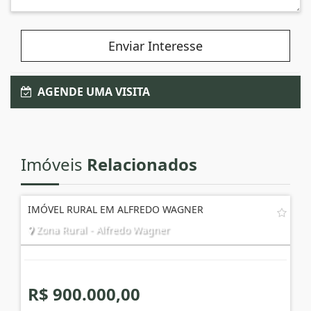
Enviar Interesse
AGENDE UMA VISITA
Imóveis
Relacionados
IMÓVEL RURAL EM ALFREDO WAGNER
Zona Rural - Alfredo Wagner
R$ 900.000,00