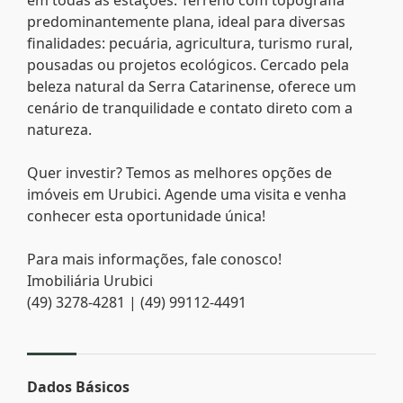
predominantemente plana, ideal para diversas
finalidades: pecuária, agricultura, turismo rural,
pousadas ou projetos ecológicos. Cercado pela
beleza natural da Serra Catarinense, oferece um
cenário de tranquilidade e contato direto com a
natureza.
Quer investir? Temos as melhores opções de
imóveis em Urubici. Agende uma visita e venha
conhecer esta oportunidade única!
Para mais informações, fale conosco!
Imobiliária Urubici
(49) 3278-4281 | (49) 99112-4491
Dados Básicos