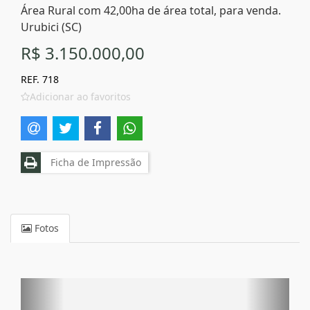
Área Rural com 42,00ha de área total, para venda.
Urubici (SC)
R$ 3.150.000,00
REF. 718
Adicionar ao favoritos
Ficha de Impressão
Fotos