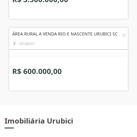
ÁREA RURAL A VENDA RIO E NASCENTE URUBICI SC
- Urubici
R$ 600.000,00
Imobiliária Urubici