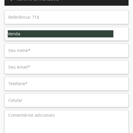
Venda