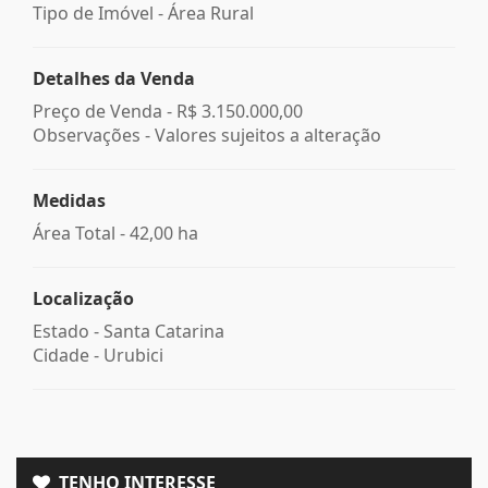
Tipo de Imóvel - Área Rural
Detalhes da Venda
Preço de Venda -
R$ 3.150.000,00
Observações - Valores sujeitos a alteração
Medidas
Área Total - 42,00 ha
Localização
Estado -
Santa Catarina
Cidade -
Urubici
TENHO INTERESSE