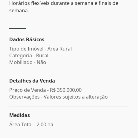
Horários flexíveis durante a semana e finais de
semana.
Dados Básicos
Tipo de Imóvel - Área Rural
Categoria - Rural
Mobiliado - Não
Detalhes da Venda
Preço de Venda -
R$ 350.000,00
Observações - Valores sujeitos a alteração
Medidas
Área Total - 2,00 ha