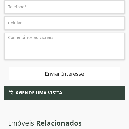
Enviar Interesse
AGENDE UMA VISITA