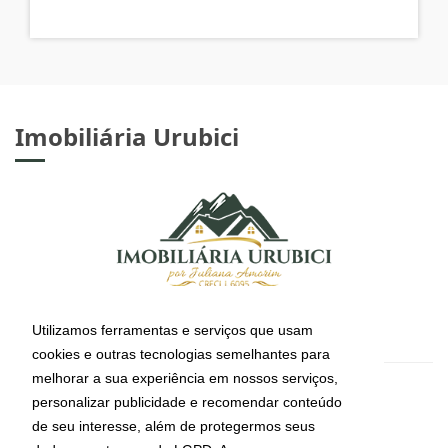
R$ 3.500.000,00
Imobiliária Urubici
Utilizamos ferramentas e serviços que usam
cookies e outras tecnologias semelhantes para
melhorar a sua experiência em nossos serviços,
personalizar publicidade e recomendar conteúdo
de seu interesse, além de protegermos seus