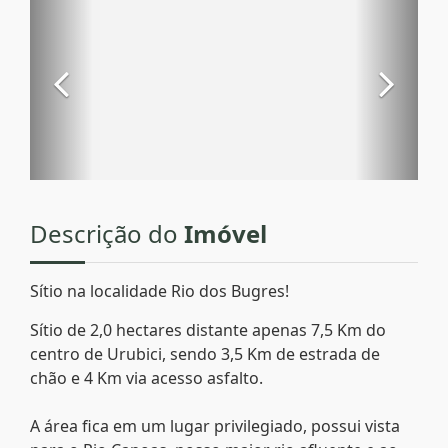
Descrição do
Imóvel
Sítio na localidade Rio dos Bugres!
Sítio de 2,0 hectares distante apenas 7,5 Km do
centro de Urubici, sendo 3,5 Km de estrada de
chão e 4 Km via acesso asfalto.
A área fica em um lugar privilegiado, possui vista