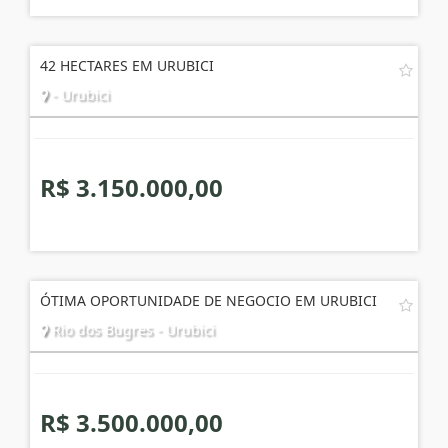
R$ 280.000,00
42 HECTARES EM URUBICI
- Urubici
R$ 3.150.000,00
ÓTIMA OPORTUNIDADE DE NEGOCIO EM URUBICI
Rio dos Bugres - Urubici