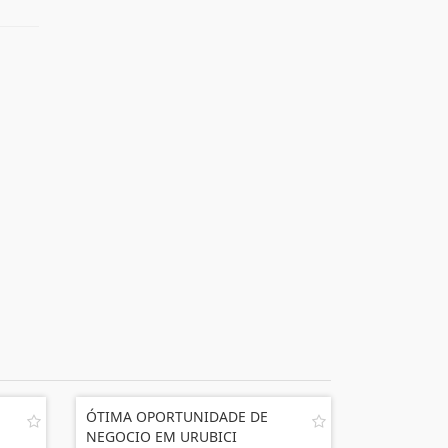
ÓTIMA OPORTUNIDADE DE
NEGOCIO EM URUBICI