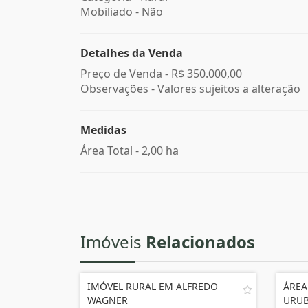
Mobiliado - Não
Detalhes da Venda
Preço de Venda -
R$ 350.000,00
Observações - Valores sujeitos a alteração
Medidas
Área Total - 2,00 ha
Imóveis
Relacionados
IMÓVEL RURAL EM ALFREDO
ÁREA
WAGNER
URUB