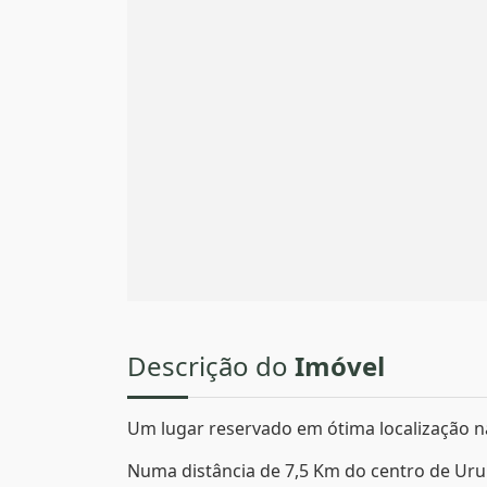
Descrição do
Imóvel
Um lugar reservado em ótima localização na
Numa distância de 7,5 Km do centro de Uru