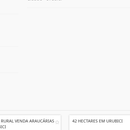
 RURAL VENDA ARAUCÁRIAS
42 HECTARES EM URUBICI
ICI