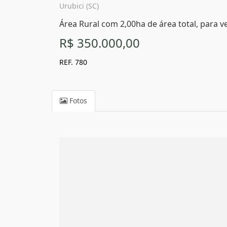
Urubici (SC)
Área Rural com 2,00ha de área total, para v
R$ 350.000,00
REF. 780
Fotos