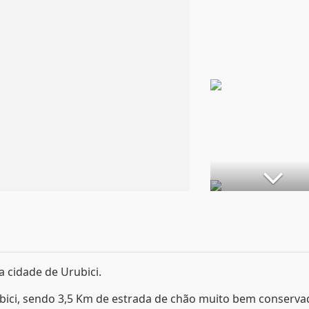
 cidade de Urubici.
bici, sendo 3,5 Km de estrada de chão muito bem conserva