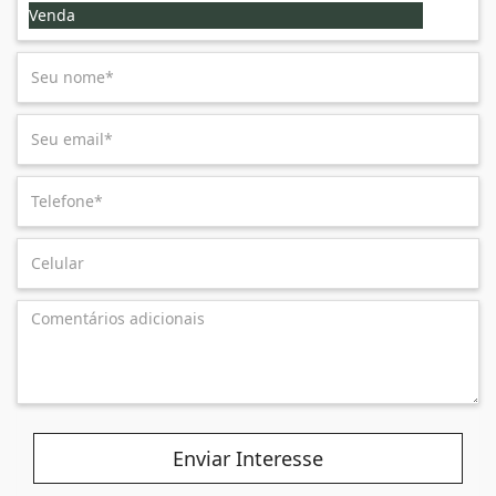
Venda
Enviar Interesse