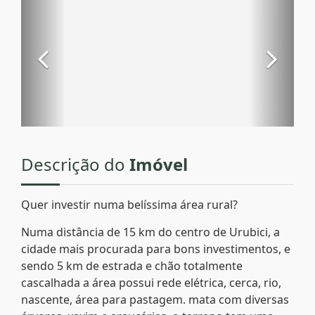
Descrição do
Imóvel
Quer investir numa belíssima área rural?
Numa distância de 15 km do centro de Urubici, a
cidade mais procurada para bons investimentos, e
sendo 5 km de estrada e chão totalmente
cascalhada a área possui rede elétrica, cerca, rio,
nascente, área para pastagem. mata com diversas