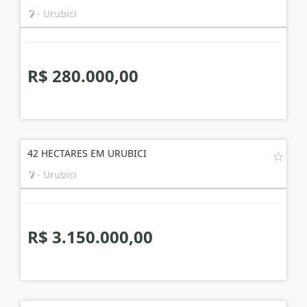
- Urubici
R$ 280.000,00
42 HECTARES EM URUBICI
- Urubici
R$ 3.150.000,00