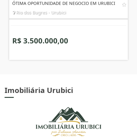
ÓTIMA OPORTUNIDADE DE NEGOCIO EM URUBICI
Rio dos Bugres - Urubici
R$ 3.500.000,00
Imobiliária Urubici