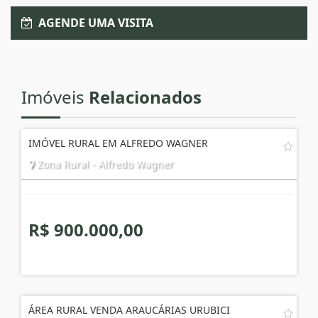
AGENDE UMA VISITA
Imóveis
Relacionados
IMÓVEL RURAL EM ALFREDO WAGNER
Zona Rural - Alfredo Wagner
R$ 900.000,00
ÁREA RURAL VENDA ARAUCÁRIAS URUBICI