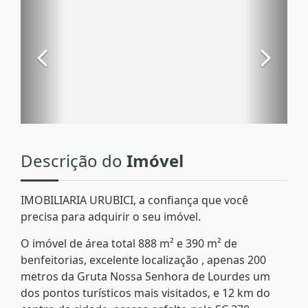
Descrição do
Imóvel
IMOBILIARIA URUBICI, a confiança que você
precisa para adquirir o seu imóvel.
O imóvel de área total 888 m² e 390 m² de
benfeitorias, excelente localização , apenas 200
metros da Gruta Nossa Senhora de Lourdes um
dos pontos turísticos mais visitados, e 12 km do