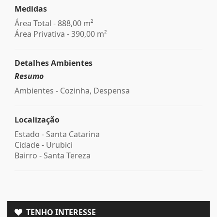
Medidas
Área Total - 888,00 m²
Área Privativa - 390,00 m²
Detalhes Ambientes
Resumo
Ambientes - Cozinha, Despensa
Localização
Estado -
Santa Catarina
Cidade -
Urubici
Bairro -
Santa Tereza
TENHO INTERESSE