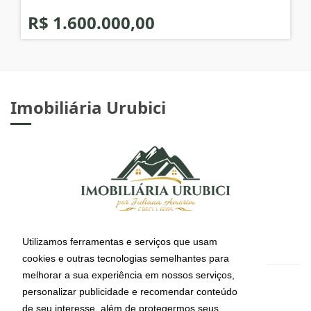
2
R$ 1.600.000,00
Imobiliária Urubici
Utilizamos ferramentas e serviços que usam
cookies e outras tecnologias semelhantes para
melhorar a sua experiência em nossos serviços,
personalizar publicidade e recomendar conteúdo
de seu interesse, além de protegermos seus