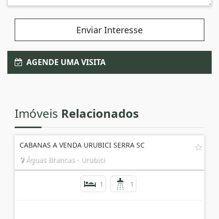
Enviar Interesse
AGENDE UMA VISITA
Imóveis
Relacionados
CABANAS A VENDA URUBICI SERRA SC
Águas Brancas - Urubici