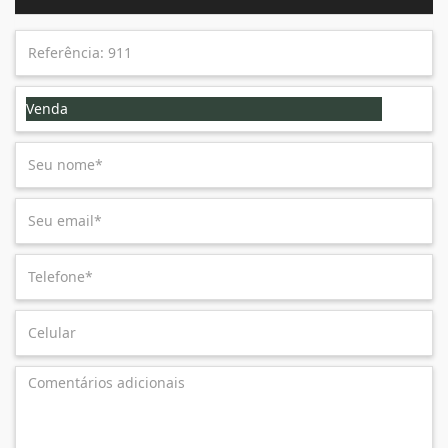
Venda