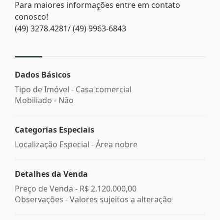
Para maiores informações entre em contato
conosco!
(49) 3278.4281/ (49) 9963-6843
Dados Básicos
Tipo de Imóvel - Casa comercial
Mobiliado - Não
Categorias Especiais
Localização Especial - Área nobre
Detalhes da Venda
Preço de Venda -
R$ 2.120.000,00
Observações - Valores sujeitos a alteração