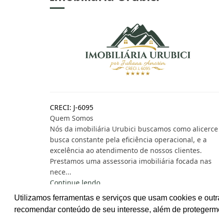
CRECI: J-6095
Quem Somos
Nós da imobiliária Urubici buscamos como alicerce
busca constante pela eficiência operacional, e a
excelência ao atendimento de nossos clientes.
Prestamos uma assessoria imobiliária focada nas
nece...
Continue lendo...
Utilizamos ferramentas e serviços que usam cookies e outr
recomendar conteúdo de seu interesse, além de protegerm