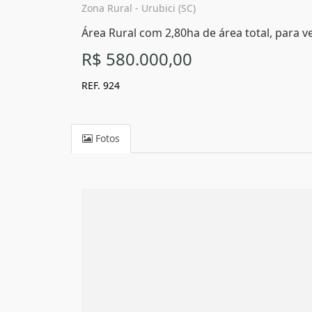
Zona Rural - Urubici (SC)
Área Rural com 2,80ha de área total, para ve
R$ 580.000,00
REF. 924
Fotos