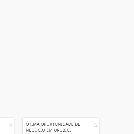
ÓTIMA OPORTUNIDADE DE
NEGOCIO EM URUBICI