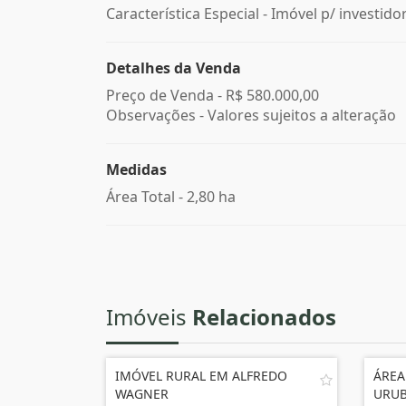
Característica Especial - Imóvel p/ investido
Detalhes da Venda
Preço de Venda -
R$ 580.000,00
Observações - Valores sujeitos a alteração
Medidas
Área Total - 2,80 ha
Imóveis
Relacionados
IMÓVEL RURAL EM ALFREDO
ÁREA
WAGNER
URUB