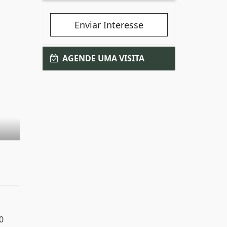
Enviar Interesse
AGENDE UMA VISITA
0