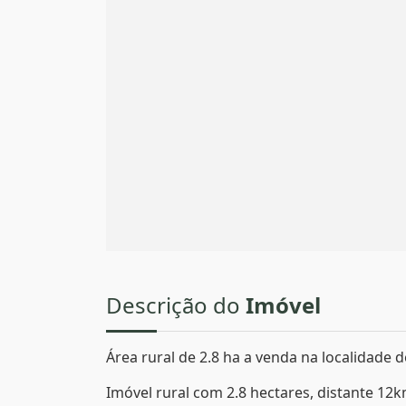
Descrição do
Imóvel
Área rural de 2.8 ha a venda na localidade
Imóvel rural com 2.8 hectares, distante 12