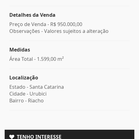
Detalhes da Venda
Preço de Venda -
R$ 950.000,00
Observações - Valores sujeitos a alteração
Medidas
Área Total - 1.599,00 m²
Localização
Estado -
Santa Catarina
Cidade -
Urubici
Bairro -
Riacho
TENHO INTERESSE