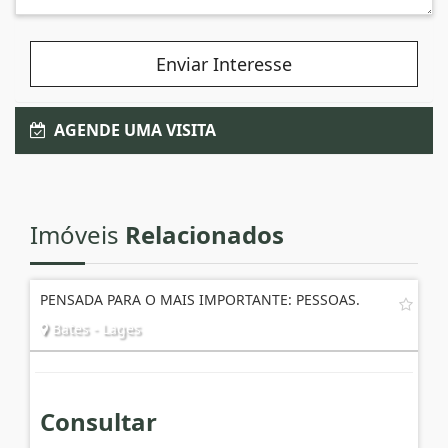
Enviar Interesse
AGENDE UMA VISITA
Imóveis
Relacionados
PENSADA PARA O MAIS IMPORTANTE: PESSOAS.
Bates - Lages
Consultar