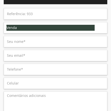
Venda