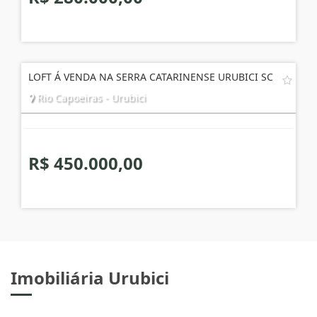
LOFT Á VENDA NA SERRA CATARINENSE URUBICI SC
Rio Capoeiras - Urubici
R$ 450.000,00
Imobiliária Urubici