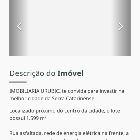
Descrição do
Imóvel
IMOBILIARIA URUBICI te convida para investir na
melhor cidade da Serra Catarinense.
Localizado próximo do centro da cidade, o lote
possui 1.599 m²
Rua asfaltada, rede de energia elétrica na frente, a