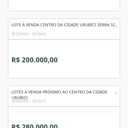
LOTE À VENDA CENTRO DA CIDADE URUBICI SERRA SC
Centro - Urubici
R$ 200.000,00
LOTES À VENDA PRÓXIMO AO CENTRO DA CIDADE
URUBICI
Riacho - Urubici
R$ 280.000,00