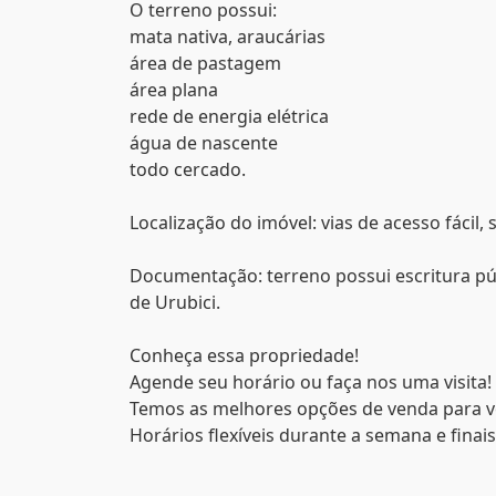
O terreno possui:
mata nativa, araucárias
área de pastagem
área plana
rede de energia elétrica
água de nascente
todo cercado.
Localização do imóvel: vias de acesso fácil
Documentação: terreno possui escritura púb
de Urubici.
Conheça essa propriedade!
Agende seu horário ou faça nos uma visita!
Temos as melhores opções de venda para v
Horários flexíveis durante a semana e finai