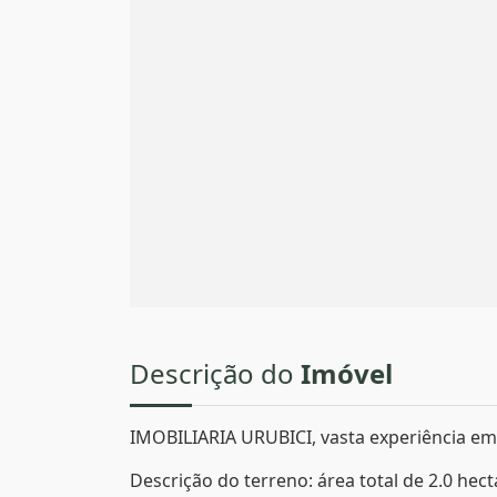
Descrição do
Imóvel
IMOBILIARIA URUBICI, vasta experiência em 
Descrição do terreno: área total de 2.0 hect