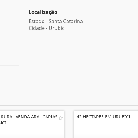
Localização
Estado -
Santa Catarina
Cidade -
Urubici
 RURAL VENDA ARAUCÁRIAS
42 HECTARES EM URUBICI
ICI