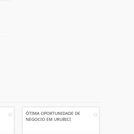
ÓTIMA OPORTUNIDADE DE
NEGOCIO EM URUBICI