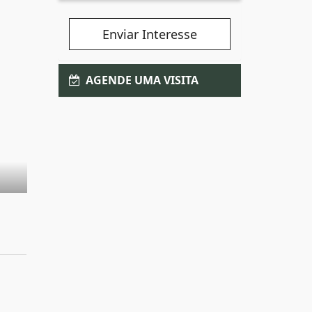
Enviar Interesse
AGENDE UMA VISITA