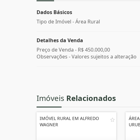
Dados Básicos
Tipo de Imóvel - Área Rural
Detalhes da Venda
Preço de Venda -
R$ 450.000,00
Observações - Valores sujeitos a alteração
Imóveis
Relacionados
IMÓVEL RURAL EM ALFREDO
ÁREA
WAGNER
URUB