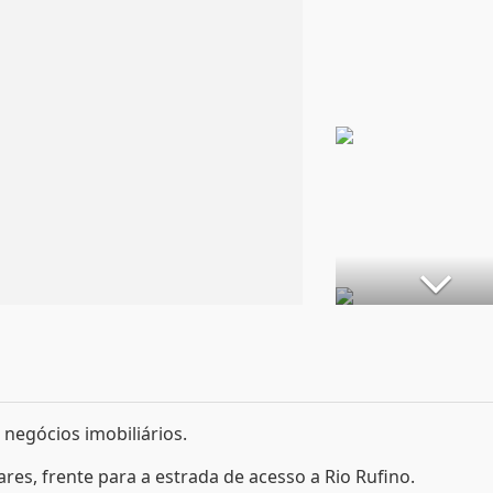
negócios imobiliários.
ares, frente para a estrada de acesso a Rio Rufino.