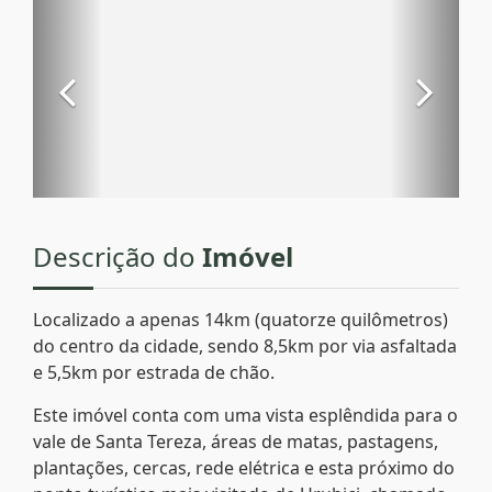
Descrição do
Imóvel
Localizado a apenas 14km (quatorze quilômetros)
do centro da cidade, sendo 8,5km por via asfaltada
e 5,5km por estrada de chão.
Este imóvel conta com uma vista esplêndida para o
vale de Santa Tereza, áreas de matas, pastagens,
plantações, cercas, rede elétrica e esta próximo do