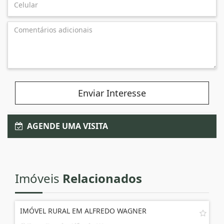
Enviar Interesse
AGENDE UMA VISITA
Imóveis
Relacionados
IMÓVEL RURAL EM ALFREDO WAGNER