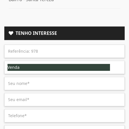
TENHO INTERESSE
Venda