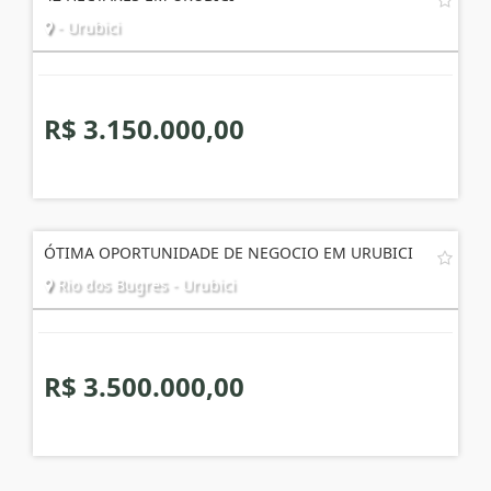
- Urubici
R$ 3.150.000,00
ÓTIMA OPORTUNIDADE DE NEGOCIO EM URUBICI
Rio dos Bugres - Urubici
R$ 3.500.000,00