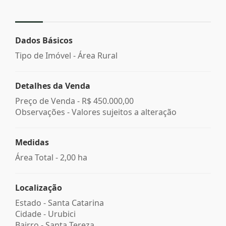
Dados Básicos
Tipo de Imóvel - Área Rural
Detalhes da Venda
Preço de Venda -
R$ 450.000,00
Observações - Valores sujeitos a alteração
Medidas
Área Total - 2,00 ha
Localização
Estado -
Santa Catarina
Cidade -
Urubici
Bairro -
Santa Tereza