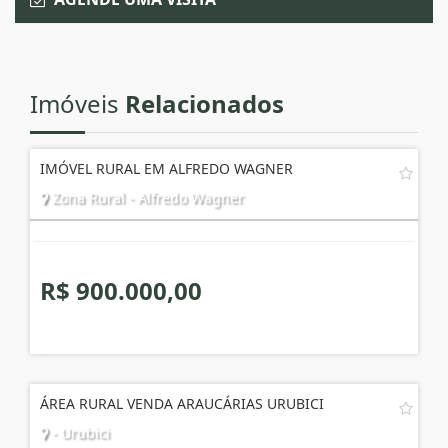
Imóveis
Relacionados
IMÓVEL RURAL EM ALFREDO WAGNER
Zona Rural - Alfredo Wagner
R$ 900.000,00
ÁREA RURAL VENDA ARAUCÁRIAS URUBICI
- Urubici