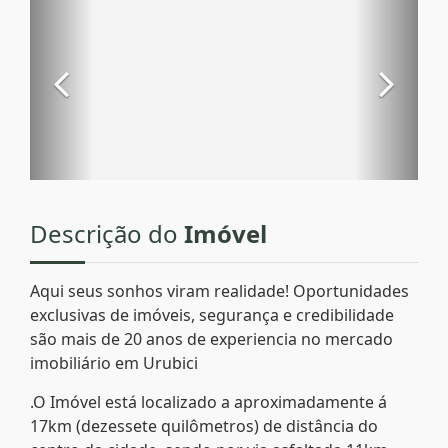
Descrição do
Imóvel
Aqui seus sonhos viram realidade! Oportunidades
exclusivas de imóveis, segurança e credibilidade
são mais de 20 anos de experiencia no mercado
imobiliário em Urubici
.O Imóvel está localizado a aproximadamente á
17km (dezessete quilômetros) de distância do