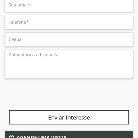
Enviar Interesse
AGENDE UMA VISITA