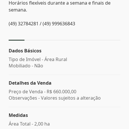
Horários flexíveis durante a semana e finais de
semana.
(49) 32784281 / (49) 999636843
Dados Básicos
Tipo de Imóvel - Área Rural
Mobiliado - Não
Detalhes da Venda
Preço de Venda -
R$ 660.000,00
Observações - Valores sujeitos a alteração
Medidas
Área Total - 2,00 ha