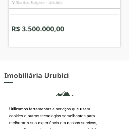
Rio dos Bugres - Urubici
R$ 3.500.000,00
Imobiliária Urubici
Utilizamos ferramentas e serviços que usam
cookies e outras tecnologias semelhantes para
melhorar a sua experiência em nossos serviços,