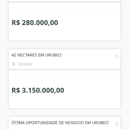
R$ 280.000,00
42 HECTARES EM URUBICI
- Urubici
R$ 3.150.000,00
ÓTIMA OPORTUNIDADE DE NEGOCIO EM URUBICI