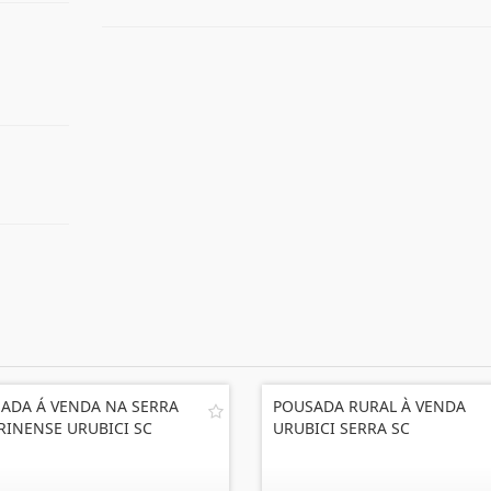
ADA Á VENDA NA SERRA
POUSADA RURAL À VENDA
RINENSE URUBICI SC
URUBICI SERRA SC