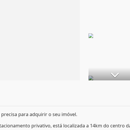
precisa para adquirir o seu imóvel.
estacionamento privativo, está localizada a 14km do centro d