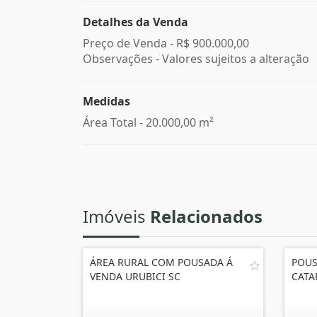
Detalhes da Venda
Preço de Venda -
R$ 900.000,00
Observações - Valores sujeitos a alteração
Medidas
Área Total - 20.000,00 m²
Imóveis
Relacionados
ÁREA RURAL COM POUSADA Á
POUS
VENDA URUBICI SC
CATA