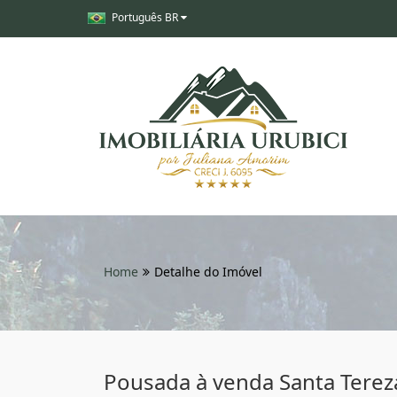
Português BR
Home
Detalhe do Imóvel
Pousada à venda Santa Terez