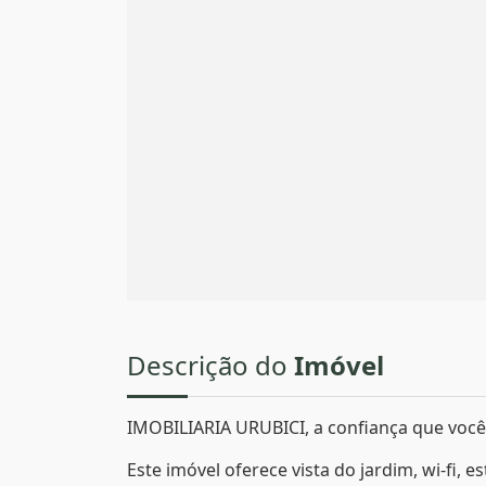
Descrição do
Imóvel
IMOBILIARIA URUBICI, a confiança que você 
Este imóvel oferece vista do jardim, wi-fi, 