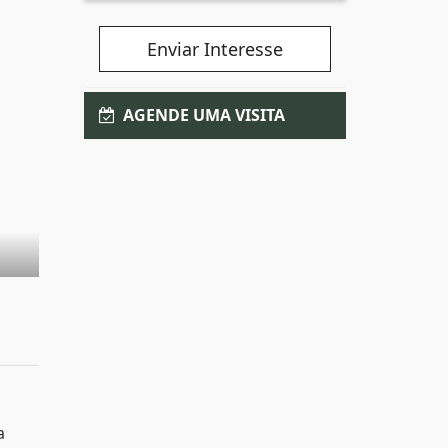
Enviar Interesse
AGENDE UMA VISITA
a