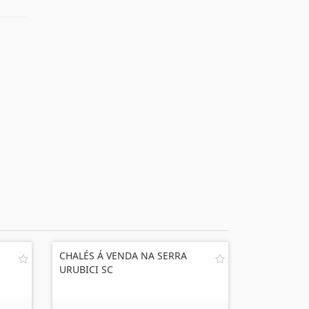
CHALÉS Á VENDA NA SERRA
URUBICI SC