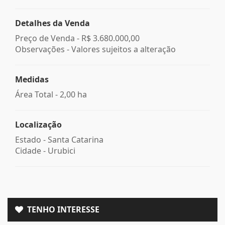
Detalhes da Venda
Preço de Venda -
R$ 3.680.000,00
Observações - Valores sujeitos a alteração
Medidas
Área Total - 2,00 ha
Localização
Estado -
Santa Catarina
Cidade -
Urubici
TENHO INTERESSE