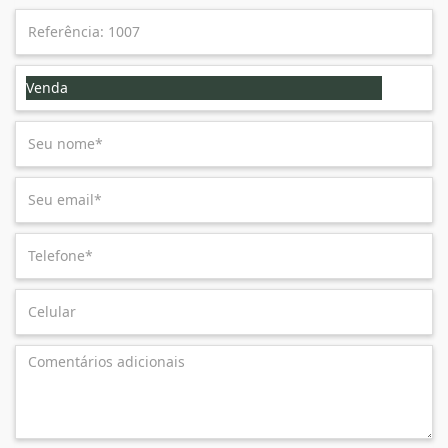
Venda