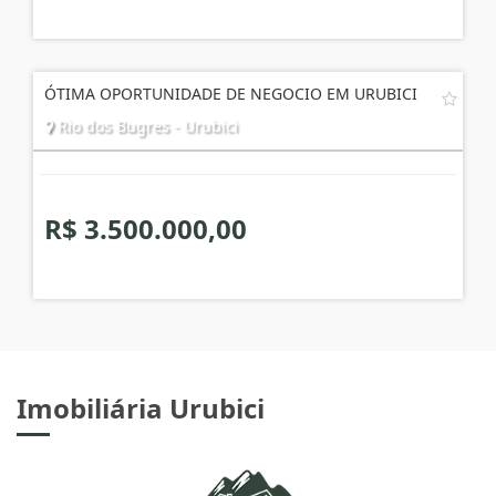
ÓTIMA OPORTUNIDADE DE NEGOCIO EM URUBICI
Rio dos Bugres - Urubici
R$ 3.500.000,00
Imobiliária Urubici