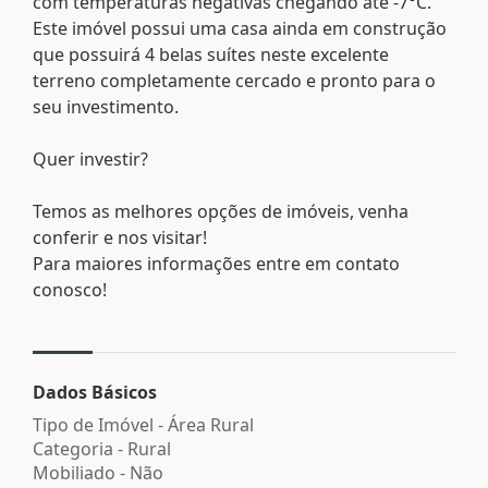
com temperaturas negativas chegando até -7°C.
Este imóvel possui uma casa ainda em construção
que possuirá 4 belas suítes neste excelente
terreno completamente cercado e pronto para o
seu investimento.
Quer investir?
Temos as melhores opções de imóveis, venha
conferir e nos visitar!
Para maiores informações entre em contato
conosco!
Dados Básicos
Tipo de Imóvel - Área Rural
Categoria - Rural
Mobiliado - Não