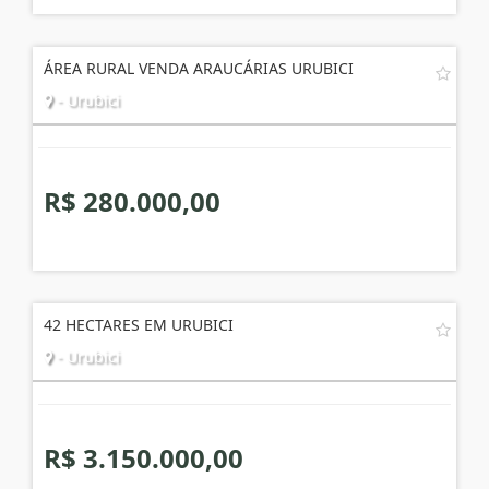
ÁREA RURAL VENDA ARAUCÁRIAS URUBICI
- Urubici
R$ 280.000,00
42 HECTARES EM URUBICI
- Urubici
R$ 3.150.000,00