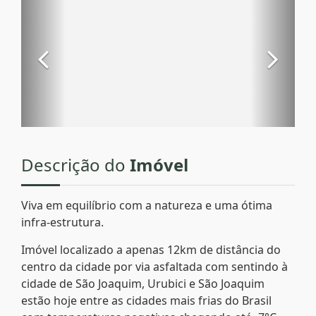
Descrição do
Imóvel
Viva em equilíbrio com a natureza e uma ótima
infra-estrutura.
Imóvel localizado a apenas 12km de distância do
centro da cidade por via asfaltada com sentindo à
cidade de São Joaquim, Urubici e São Joaquim
estão hoje entre as cidades mais frias do Brasil