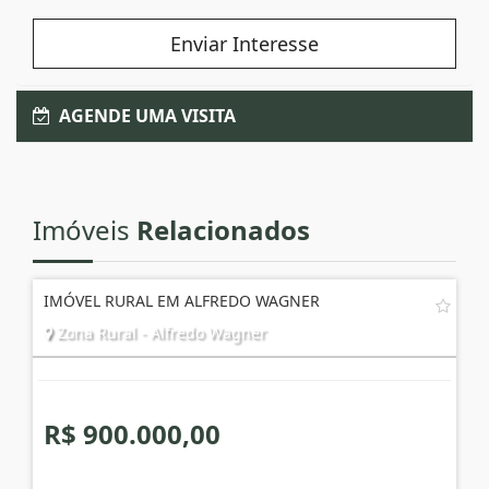
Enviar Interesse
AGENDE UMA VISITA
Imóveis
Relacionados
IMÓVEL RURAL EM ALFREDO WAGNER
Zona Rural - Alfredo Wagner
R$ 900.000,00