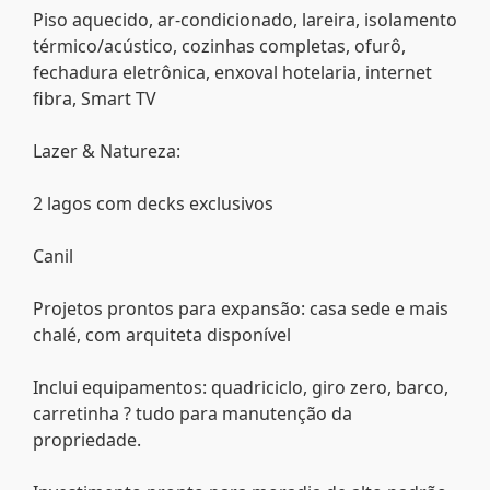
Piso aquecido, ar-condicionado, lareira, isolamento
térmico/acústico, cozinhas completas, ofurô,
fechadura eletrônica, enxoval hotelaria, internet
fibra, Smart TV
Lazer & Natureza:
2 lagos com decks exclusivos
Canil
Projetos prontos para expansão: casa sede e mais
chalé, com arquiteta disponível
Inclui equipamentos: quadriciclo, giro zero, barco,
carretinha ? tudo para manutenção da
propriedade.