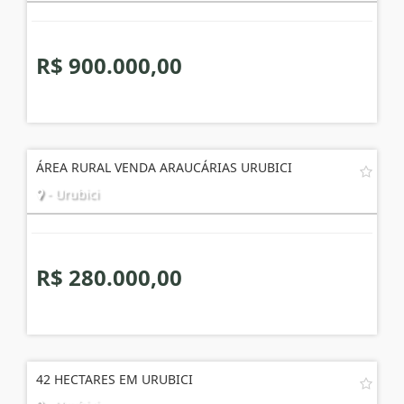
R$ 900.000,00
ÁREA RURAL VENDA ARAUCÁRIAS URUBICI
- Urubici
R$ 280.000,00
42 HECTARES EM URUBICI