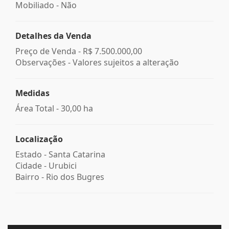
Mobiliado - Não
Detalhes da Venda
Preço de Venda -
R$ 7.500.000,00
Observações - Valores sujeitos a alteração
Medidas
Área Total - 30,00 ha
Localização
Estado -
Santa Catarina
Cidade -
Urubici
Bairro -
Rio dos Bugres