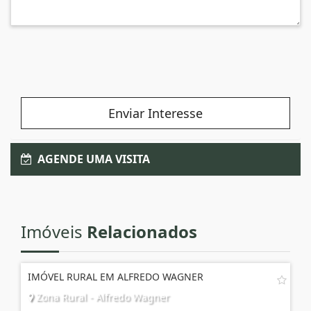
Enviar Interesse
AGENDE UMA VISITA
Imóveis
Relacionados
IMÓVEL RURAL EM ALFREDO WAGNER
Zona Rural - Alfredo Wagner