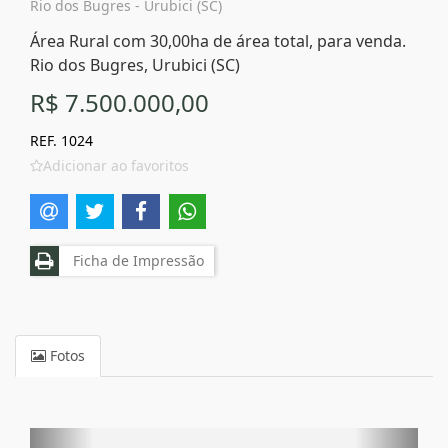
Rio dos Bugres - Urubici (SC)
Área Rural com 30,00ha de área total, para venda.
Rio dos Bugres, Urubici (SC)
R$ 7.500.000,00
REF. 1024
Adicionar ao favoritos
Ficha de Impressão
Fotos