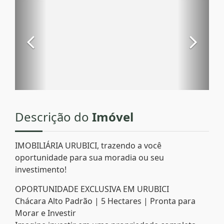
Descrição do
Imóvel
IMOBILIÁRIA URUBICI, trazendo a você
oportunidade para sua moradia ou seu
investimento!
OPORTUNIDADE EXCLUSIVA EM URUBICI
Chácara Alto Padrão | 5 Hectares | Pronta para
Morar e Investir