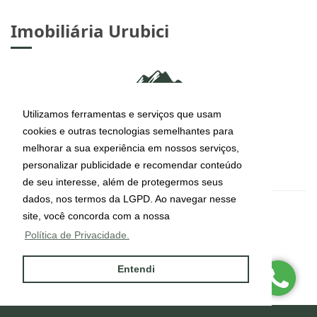
Imobiliária Urubici
Utilizamos ferramentas e serviços que usam
cookies e outras tecnologias semelhantes para
melhorar a sua experiência em nossos serviços,
personalizar publicidade e recomendar conteúdo
de seu interesse, além de protegermos seus
dados, nos termos da LGPD. Ao navegar nesse
site, você concorda com a nossa
Política de Privacidade.
Entendi
CRECI: J-6095
Informações de Contato