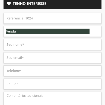
TENHO INTERESSE
Venda