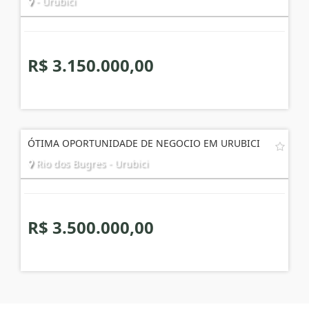
- Urubici
R$ 3.150.000,00
ÓTIMA OPORTUNIDADE DE NEGOCIO EM URUBICI
Rio dos Bugres - Urubici
R$ 3.500.000,00