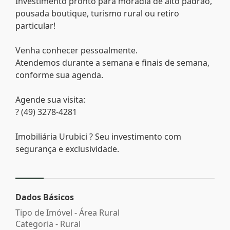
Investimento pronto para moradia de alto padrão,
pousada boutique, turismo rural ou retiro
particular!
Venha conhecer pessoalmente.
Atendemos durante a semana e finais de semana,
conforme sua agenda.
Agende sua visita:
? (49) 3278-4281
Imobiliária Urubici ? Seu investimento com
segurança e exclusividade.
Dados Básicos
Tipo de Imóvel - Área Rural
Categoria - Rural