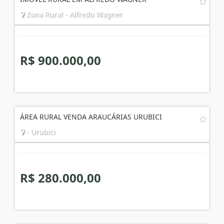
Zona Rural - Alfredo Wagner
R$ 900.000,00
ÁREA RURAL VENDA ARAUCÁRIAS URUBICI
- Urubici
R$ 280.000,00