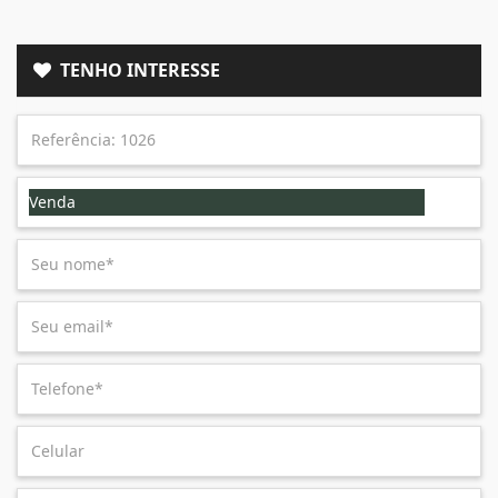
TENHO INTERESSE
Venda