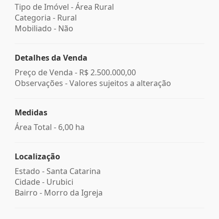
Tipo de Imóvel - Área Rural
Categoria - Rural
Mobiliado - Não
Detalhes da Venda
Preço de Venda -
R$ 2.500.000,00
Observações - Valores sujeitos a alteração
Medidas
Área Total - 6,00 ha
Localização
Estado -
Santa Catarina
Cidade -
Urubici
Bairro -
Morro da Igreja