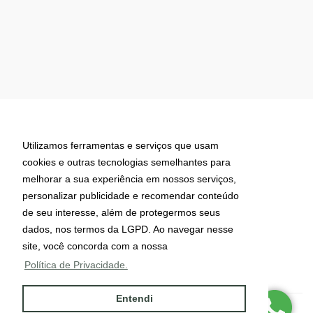
Imobiliária Urubici
Utilizamos ferramentas e serviços que usam
cookies e outras tecnologias semelhantes para
melhorar a sua experiência em nossos serviços,
personalizar publicidade e recomendar conteúdo
de seu interesse, além de protegermos seus
dados, nos termos da LGPD. Ao navegar nesse
site, você concorda com a nossa
Política de Privacidade.
Entendi