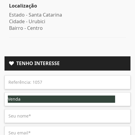
Localização
Estado -
Santa Catarina
Cidade -
Urubici
Bairro -
Centro
TENHO INTERESSE
Venda