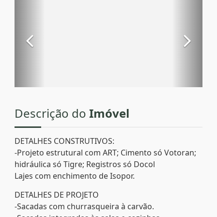
Descrição do
Imóvel
DETALHES CONSTRUTIVOS:
-Projeto estrutural com ART; Cimento só Votoran;
hidráulica só Tigre; Registros só Docol
Lajes com enchimento de Isopor.
DETALHES DE PROJETO
-Sacadas com churrasqueira à carvão.