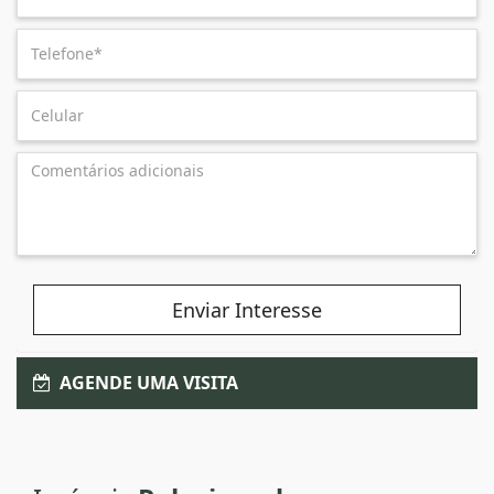
Enviar Interesse
AGENDE UMA VISITA