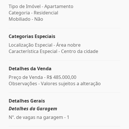
Tipo de Imóvel - Apartamento
Categoria - Residencial
Mobiliado - Não
Categorias Especiais
Localização Especial - Área nobre
Característica Especial - Centro da cidade
Detalhes da Venda
Preço de Venda -
R$ 485.000,00
Observações - Valores sujeitos a alteração
Detalhes Gerais
Detalhes da Garagem
Nº. de vagas na garagem - 1