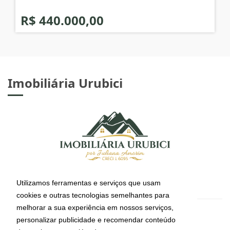
R$ 440.000,00
Imobiliária Urubici
Utilizamos ferramentas e serviços que usam
cookies e outras tecnologias semelhantes para
melhorar a sua experiência em nossos serviços,
CRECI: J-6095
personalizar publicidade e recomendar conteúdo