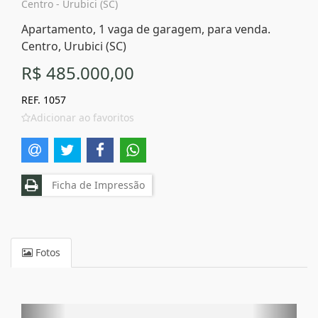
Centro - Urubici (SC)
Apartamento, 1 vaga de garagem, para venda.
Centro, Urubici (SC)
R$ 485.000,00
REF. 1057
Adicionar ao favoritos
Ficha de Impressão
Fotos