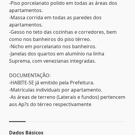
-Piso porcelanato polido em todas as áreas dos
apartamentos.
-Massa corrida em todas as paredes dos
apartamentos.
-Gesso no teto das cozinhas e corredores, bem
como nos banheiros do piso térreo.
-Nicho em porcelanato nos banheiros.
-Janelas dos quartos em alumínio na linha
Suprema, com venezianas integradas.
DOCUMENTAÇÃO:
-HABITE-SE já emitido pela Prefeitura.
-Matrículas individuais por apartamento.
-As áreas de terreno (Laterais e fundos) pertencem
aos Ap?s do térreo respectivamente
Dados Básicos