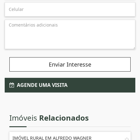
Enviar Interesse
AGENDE UMA VISITA
Imóveis
Relacionados
IMÓVEL RURAL EM ALFREDO WAGNER