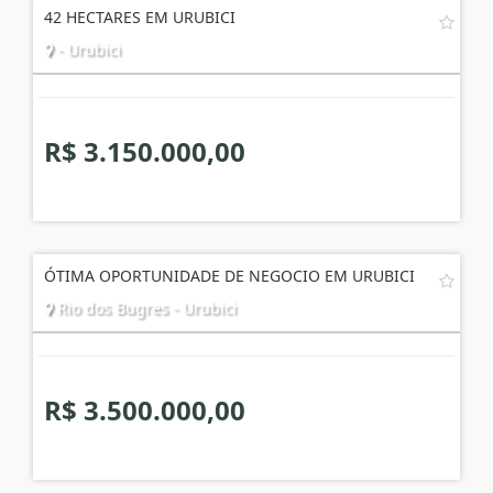
42 HECTARES EM URUBICI
- Urubici
R$ 3.150.000,00
ÓTIMA OPORTUNIDADE DE NEGOCIO EM URUBICI
Rio dos Bugres - Urubici
R$ 3.500.000,00