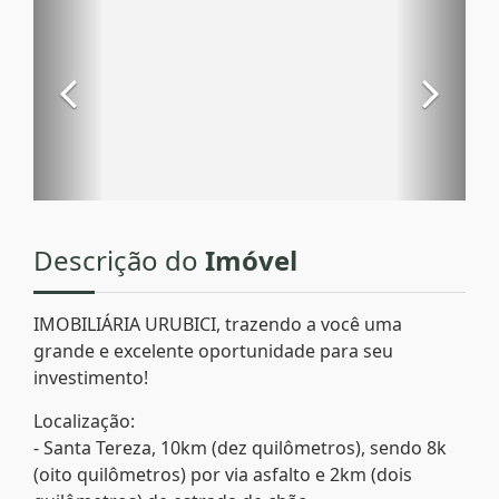
Descrição do
Imóvel
IMOBILIÁRIA URUBICI, trazendo a você uma
grande e excelente oportunidade para seu
investimento!
Localização:
- Santa Tereza, 10km (dez quilômetros), sendo 8k
(oito quilômetros) por via asfalto e 2km (dois