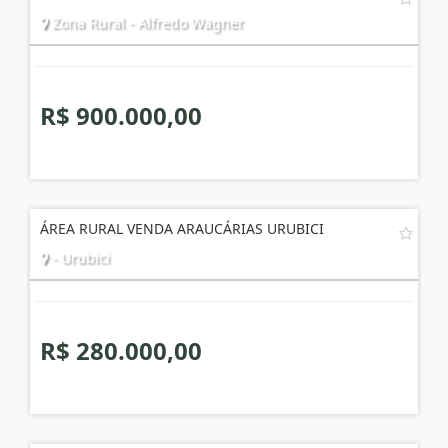
Zona Rural - Alfredo Wagner
R$ 900.000,00
ÁREA RURAL VENDA ARAUCÁRIAS URUBICI
- Urubici
R$ 280.000,00