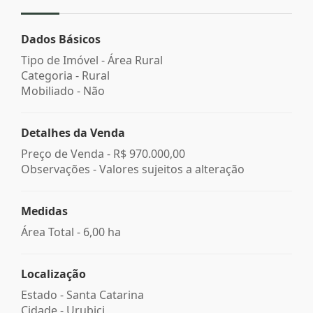
Dados Básicos
Tipo de Imóvel - Área Rural
Categoria - Rural
Mobiliado - Não
Detalhes da Venda
Preço de Venda -
R$ 970.000,00
Observações - Valores sujeitos a alteração
Medidas
Área Total - 6,00 ha
Localização
Estado -
Santa Catarina
Cidade -
Urubici