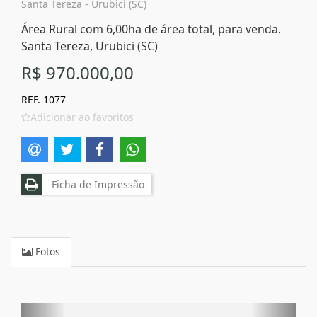
Santa Tereza - Urubici (SC)
Área Rural com 6,00ha de área total, para venda.
Santa Tereza, Urubici (SC)
R$ 970.000,00
REF. 1077
Adicionar ao favoritos
Ficha de Impressão
Fotos