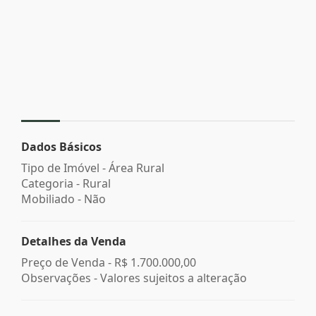
Dados Básicos
Tipo de Imóvel - Área Rural
Categoria - Rural
Mobiliado - Não
Detalhes da Venda
Preço de Venda -
R$ 1.700.000,00
Observações - Valores sujeitos a alteração