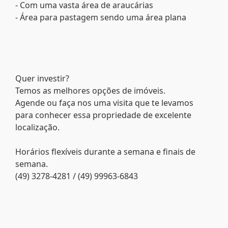
- Com uma vasta área de araucárias
- Área para pastagem sendo uma área plana
Quer investir?
Temos as melhores opções de imóveis.
Agende ou faça nos uma visita que te levamos
para conhecer essa propriedade de excelente
localização.
Horários flexíveis durante a semana e finais de
semana.
(49) 3278-4281 / (49) 99963-6843