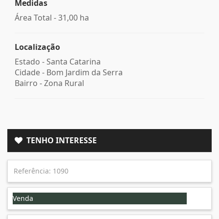
Medidas
Área Total - 31,00 ha
Localização
Estado -
Santa Catarina
Cidade -
Bom Jardim da Serra
Bairro -
Zona Rural
TENHO INTERESSE
Venda