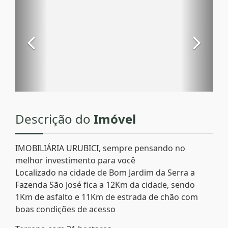
Descrição do
Imóvel
IMOBILIÁRIA URUBICI, sempre pensando no
melhor investimento para você
Localizado na cidade de Bom Jardim da Serra a
Fazenda São José fica a 12Km da cidade, sendo
1Km de asfalto e 11Km de estrada de chão com
boas condições de acesso