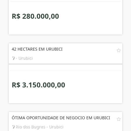
R$ 280.000,00
42 HECTARES EM URUBICI
- Urubici
R$ 3.150.000,00
ÓTIMA OPORTUNIDADE DE NEGOCIO EM URUBICI
Rio dos Bugres - Urubici