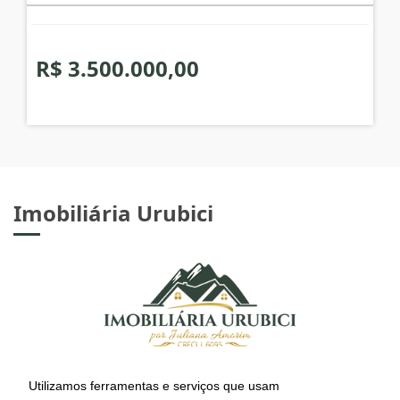
R$ 3.500.000,00
Imobiliária Urubici
Utilizamos ferramentas e serviços que usam