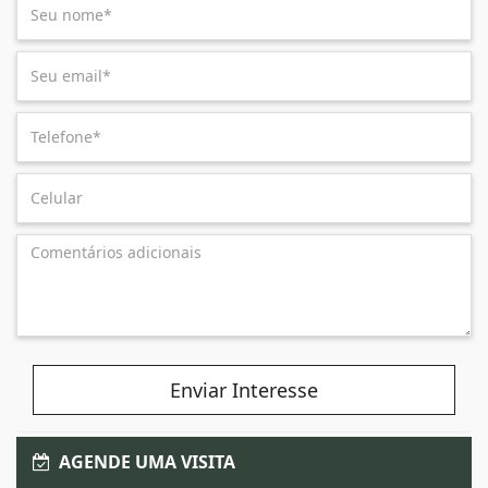
Enviar Interesse
AGENDE UMA VISITA