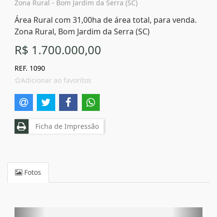
Zona Rural - Bom Jardim da Serra (SC)
Área Rural com 31,00ha de área total, para venda.
Zona Rural, Bom Jardim da Serra (SC)
R$ 1.700.000,00
REF. 1090
Adicionar ao favoritos
Ficha de Impressão
Fotos