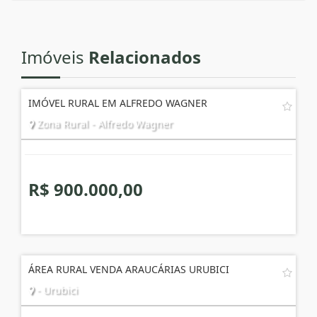
Imóveis
Relacionados
IMÓVEL RURAL EM ALFREDO WAGNER
Zona Rural - Alfredo Wagner
R$ 900.000,00
ÁREA RURAL VENDA ARAUCÁRIAS URUBICI
- Urubici