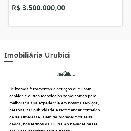
R$ 3.500.000,00
Imobiliária Urubici
Utilizamos ferramentas e serviços que usam
cookies e outras tecnologias semelhantes para
melhorar a sua experiência em nossos serviços,
personalizar publicidade e recomendar conteúdo
de seu interesse, além de protegermos seus
dados, nos termos da LGPD. Ao navegar nesse
site, você concorda com a nossa