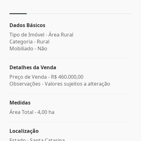
Dados Básicos
Tipo de Imóvel - Área Rural
Categoria - Rural
Mobiliado - Não
Detalhes da Venda
Preço de Venda -
R$ 460.000,00
Observações - Valores sujeitos a alteração
Medidas
Área Total - 4,00 ha
Localização
Estado -
Santa Catarina