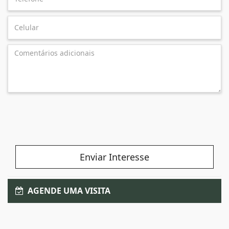
Enviar Interesse
AGENDE UMA VISITA