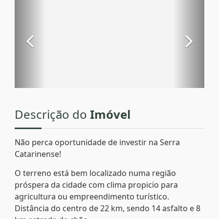
Descrição do
Imóvel
Não perca oportunidade de investir na Serra
Catarinense!
O terreno está bem localizado numa região
próspera da cidade com clima propicio para
agricultura ou empreendimento turístico.
Distância do centro de 22 km, sendo 14 asfalto e 8