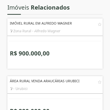
Imóveis
Relacionados
IMÓVEL RURAL EM ALFREDO WAGNER
Zona Rural - Alfredo Wagner
R$ 900.000,00
ÁREA RURAL VENDA ARAUCÁRIAS URUBICI
- Urubici