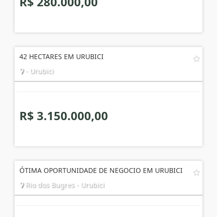
R$ 280.000,00
42 HECTARES EM URUBICI
- Urubici
R$ 3.150.000,00
ÓTIMA OPORTUNIDADE DE NEGOCIO EM URUBICI
Rio dos Bugres - Urubici