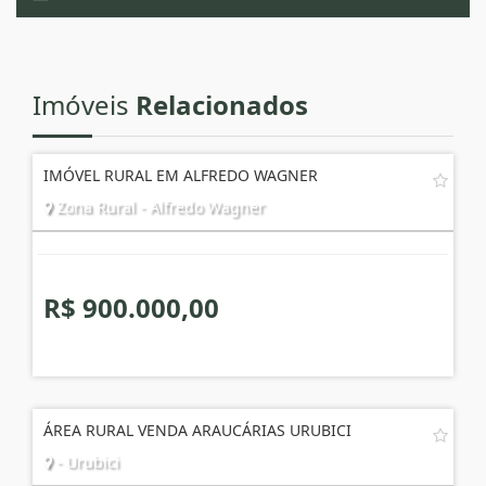
Imóveis
Relacionados
IMÓVEL RURAL EM ALFREDO WAGNER
Zona Rural - Alfredo Wagner
R$ 900.000,00
ÁREA RURAL VENDA ARAUCÁRIAS URUBICI
- Urubici