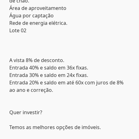
de chão.
Área de aproveitamento
Água por captação
Rede de energia elétrica.
Lote 02
A vista 8% de desconto.
Entrada 40% e saldo em 36x fixas.
Entrada 30% e saldo em 24x fixas.
Entrada 20% e saldo em até 60x com juros de 8%
ao ano e correção.
Quer investir?
Temos as melhores opções de imóveis.