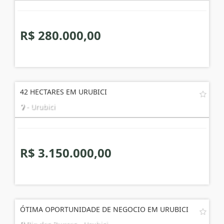
R$ 280.000,00
42 HECTARES EM URUBICI
- Urubici
R$ 3.150.000,00
ÓTIMA OPORTUNIDADE DE NEGOCIO EM URUBICI
Rio dos Bugres - Urubici