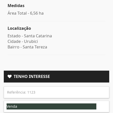
Medidas
Área Total - 6,56 ha
Localização
Estado -
Santa Catarina
Cidade -
Urubici
Bairro -
Santa Tereza
TENHO INTERESSE
Venda