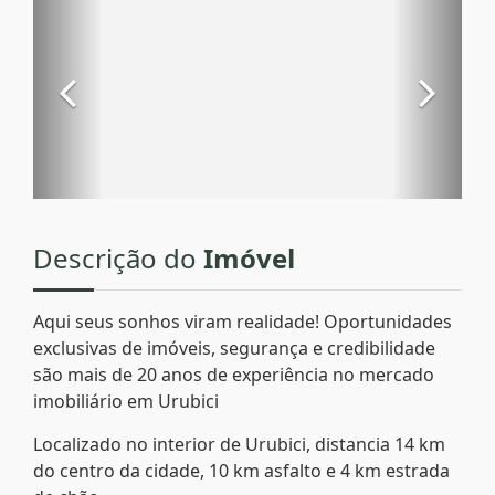
Descrição do
Imóvel
Aqui seus sonhos viram realidade! Oportunidades
exclusivas de imóveis, segurança e credibilidade
são mais de 20 anos de experiência no mercado
imobiliário em Urubici
Localizado no interior de Urubici, distancia 14 km
do centro da cidade, 10 km asfalto e 4 km estrada