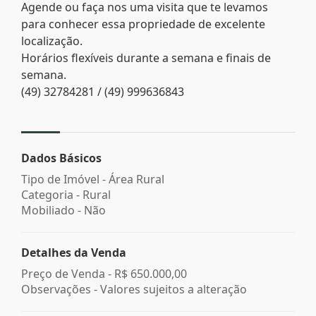
Agende ou faça nos uma visita que te levamos
para conhecer essa propriedade de excelente
localização.
Horários flexíveis durante a semana e finais de
semana.
(49) 32784281 / (49) 999636843
Dados Básicos
Tipo de Imóvel - Área Rural
Categoria - Rural
Mobiliado - Não
Detalhes da Venda
Preço de Venda -
R$ 650.000,00
Observações - Valores sujeitos a alteração