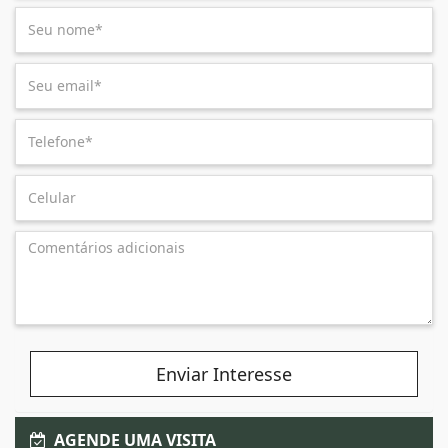
Enviar Interesse
AGENDE UMA VISITA