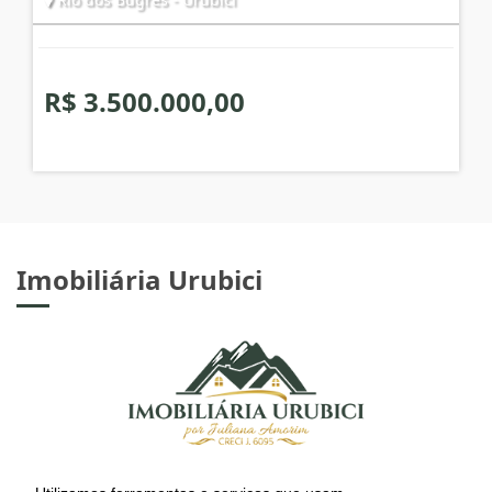
R$ 3.500.000,00
Imobiliária Urubici