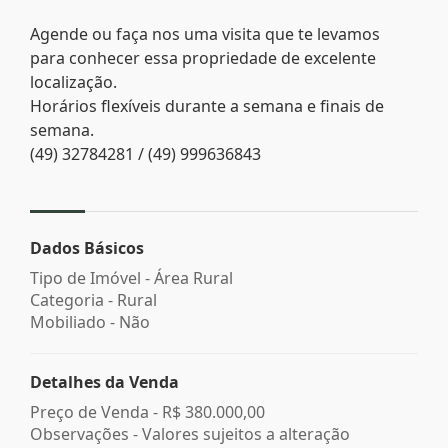
Agende ou faça nos uma visita que te levamos
para conhecer essa propriedade de excelente
localização.
Horários flexíveis durante a semana e finais de
semana.
(49) 32784281 / (49) 999636843
Dados Básicos
Tipo de Imóvel - Área Rural
Categoria - Rural
Mobiliado - Não
Detalhes da Venda
Preço de Venda -
R$ 380.000,00
Observações - Valores sujeitos a alteração