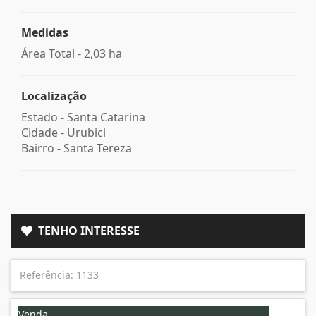
Medidas
Área Total - 2,03 ha
Localização
Estado -
Santa Catarina
Cidade -
Urubici
Bairro -
Santa Tereza
TENHO INTERESSE
Venda