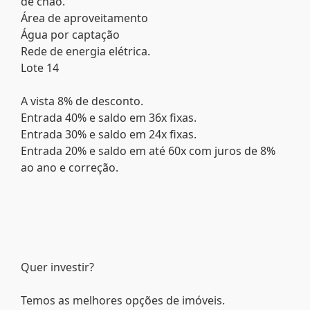
de chão.
Área de aproveitamento
Água por captação
Rede de energia elétrica.
Lote 14
A vista 8% de desconto.
Entrada 40% e saldo em 36x fixas.
Entrada 30% e saldo em 24x fixas.
Entrada 20% e saldo em até 60x com juros de 8%
ao ano e correção.
Quer investir?
Temos as melhores opções de imóveis.