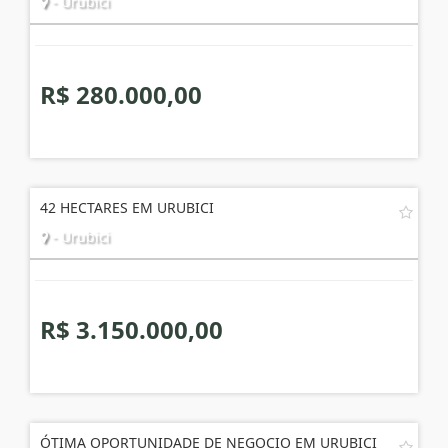
- Urubici
R$ 280.000,00
42 HECTARES EM URUBICI
- Urubici
R$ 3.150.000,00
ÓTIMA OPORTUNIDADE DE NEGOCIO EM URUBICI