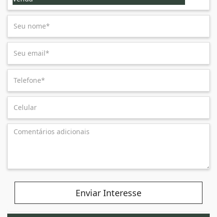
Enviar Interesse