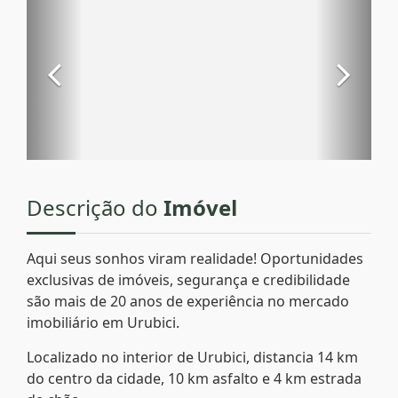
Descrição do
Imóvel
Aqui seus sonhos viram realidade! Oportunidades
exclusivas de imóveis, segurança e credibilidade
são mais de 20 anos de experiência no mercado
imobiliário em Urubici.
Localizado no interior de Urubici, distancia 14 km
do centro da cidade, 10 km asfalto e 4 km estrada