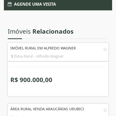
AGENDE UMA VISITA
Imóveis
Relacionados
IMÓVEL RURAL EM ALFREDO WAGNER
Zona Rural - Alfredo Wagner
R$ 900.000,00
ÁREA RURAL VENDA ARAUCÁRIAS URUBICI