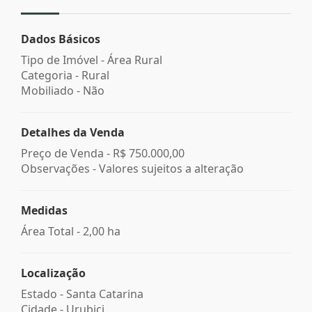
Dados Básicos
Tipo de Imóvel - Área Rural
Categoria - Rural
Mobiliado - Não
Detalhes da Venda
Preço de Venda -
R$ 750.000,00
Observações - Valores sujeitos a alteração
Medidas
Área Total - 2,00 ha
Localização
Estado -
Santa Catarina
Cidade -
Urubici