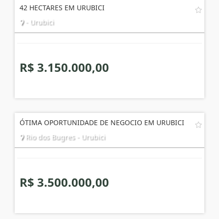
42 HECTARES EM URUBICI
- Urubici
R$ 3.150.000,00
ÓTIMA OPORTUNIDADE DE NEGOCIO EM URUBICI
Rio dos Bugres - Urubici
R$ 3.500.000,00