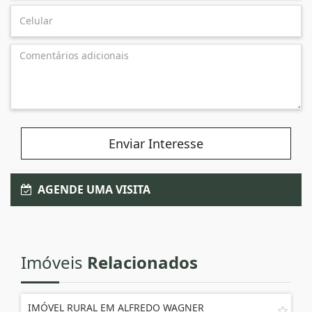
Enviar Interesse
AGENDE UMA VISITA
Imóveis
Relacionados
IMÓVEL RURAL EM ALFREDO WAGNER