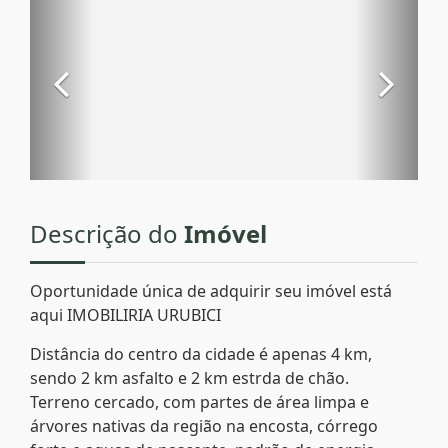
Descrição do
Imóvel
Oportunidade única de adquirir seu imóvel está
aqui IMOBILIRIA URUBICI
Distância do centro da cidade é apenas 4 km,
sendo 2 km asfalto e 2 km estrda de chão.
Terreno cercado, com partes de área limpa e
árvores nativas da região na encosta, córrego