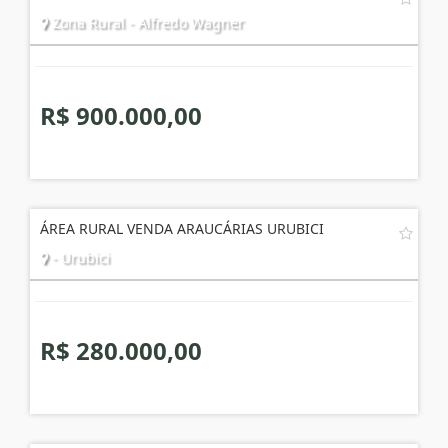
Zona Rural - Alfredo Wagner
R$ 900.000,00
ÁREA RURAL VENDA ARAUCÁRIAS URUBICI
- Urubici
R$ 280.000,00