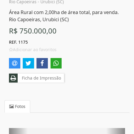
Rio Capoeiras - Urubici (SC)
Área Rural com 2,00ha de área total, para venda.
Rio Capoeiras, Urubici (SC)
R$ 750.000,00
REF. 1175
Adicionar ao favoritos
Ficha de Impressão
Fotos