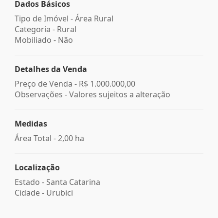
Dados Básicos
Tipo de Imóvel - Área Rural
Categoria - Rural
Mobiliado - Não
Detalhes da Venda
Preço de Venda -
R$ 1.000.000,00
Observações - Valores sujeitos a alteração
Medidas
Área Total - 2,00 ha
Localização
Estado -
Santa Catarina
Cidade -
Urubici