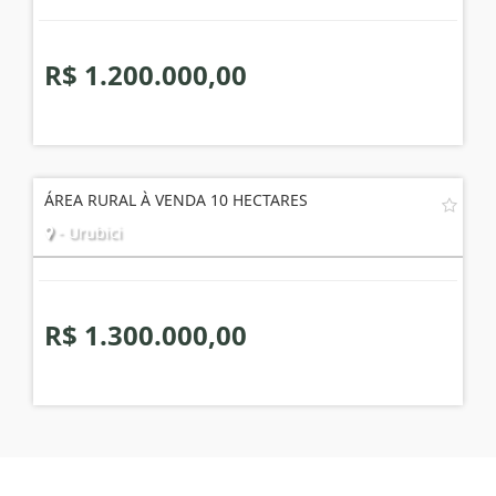
R$ 1.200.000,00
ÁREA RURAL À VENDA 10 HECTARES
- Urubici
R$ 1.300.000,00