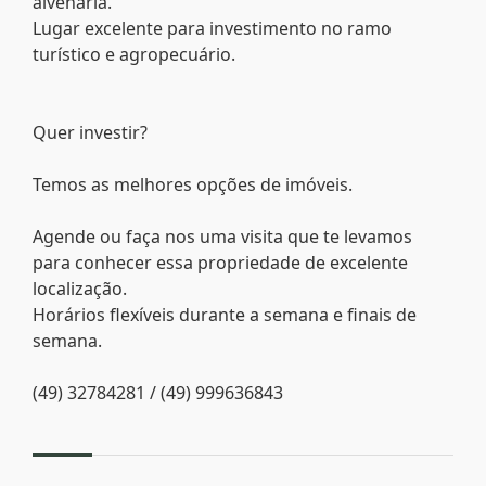
alvenaria.
Lugar excelente para investimento no ramo
turístico e agropecuário.
Quer investir?
Temos as melhores opções de imóveis.
Agende ou faça nos uma visita que te levamos
para conhecer essa propriedade de excelente
localização.
Horários flexíveis durante a semana e finais de
semana.
(49) 32784281 / (49) 999636843