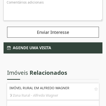
Enviar Interesse
AGENDE UMA VISITA
Imóveis
Relacionados
IMÓVEL RURAL EM ALFREDO WAGNER
Zona Rural - Alfredo Wagner