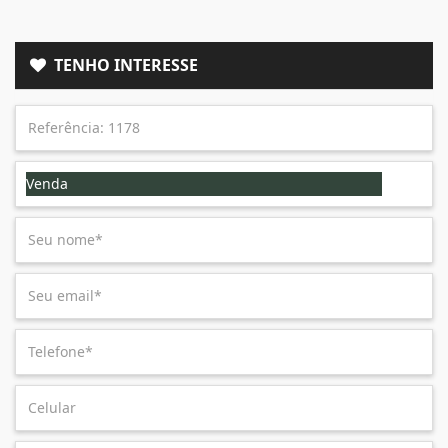
TENHO INTERESSE
Venda