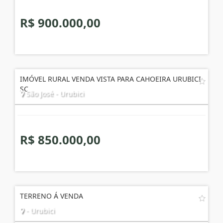
R$ 900.000,00
IMÓVEL RURAL VENDA VISTA PARA CAHOEIRA URUBICI
SC
São José - Urubici
R$ 850.000,00
TERRENO Á VENDA
- Urubici