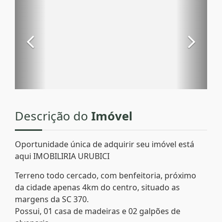
Descrição do
Imóvel
Oportunidade única de adquirir seu imóvel está
aqui IMOBILIRIA URUBICI
Terreno todo cercado, com benfeitoria, próximo
da cidade apenas 4km do centro, situado as
margens da SC 370.
Possui, 01 casa de madeiras e 02 galpões de