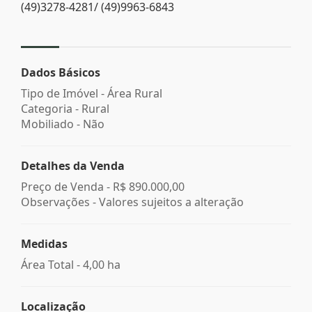
(49)3278-4281/ (49)9963-6843
Dados Básicos
Tipo de Imóvel - Área Rural
Categoria - Rural
Mobiliado - Não
Detalhes da Venda
Preço de Venda -
R$ 890.000,00
Observações - Valores sujeitos a alteração
Medidas
Área Total - 4,00 ha
Localização