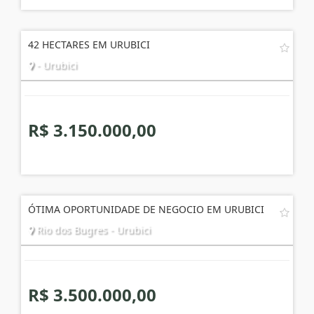
42 HECTARES EM URUBICI
- Urubici
R$ 3.150.000,00
ÓTIMA OPORTUNIDADE DE NEGOCIO EM URUBICI
Rio dos Bugres - Urubici
R$ 3.500.000,00