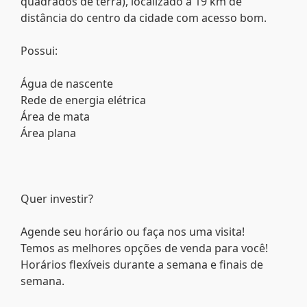
quadrados de terra), localizado a 19 km de
distância do centro da cidade com acesso bom.
Possui:
Água de nascente
Rede de energia elétrica
Área de mata
Área plana
Quer investir?
Agende seu horário ou faça nos uma visita!
Temos as melhores opções de venda para você!
Horários flexíveis durante a semana e finais de
semana.