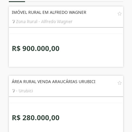
IMÓVEL RURAL EM ALFREDO WAGNER
Zona Rural - Alfredo Wagner
R$ 900.000,00
ÁREA RURAL VENDA ARAUCÁRIAS URUBICI
- Urubici
R$ 280.000,00