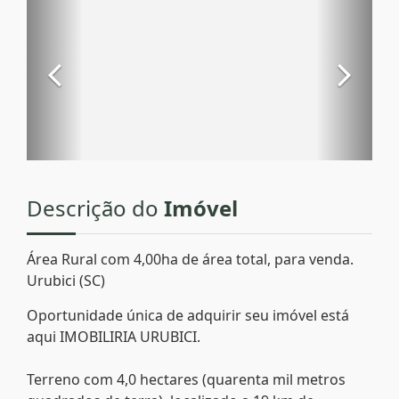
Descrição do
Imóvel
Área Rural com 4,00ha de área total, para venda.
Urubici (SC)
Oportunidade única de adquirir seu imóvel está
aqui IMOBILIRIA URUBICI.
Terreno com 4,0 hectares (quarenta mil metros