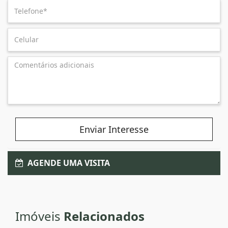
Enviar Interesse
AGENDE UMA VISITA
Imóveis
Relacionados