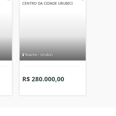
CENTRO DA CIDADE URUBICI
Riacho - Urubici
R$ 280.000,00