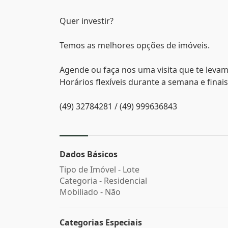
Quer investir?
Temos as melhores opções de imóveis.
Agende ou faça nos uma visita que te levam
Horários flexíveis durante a semana e finai
(49) 32784281 / (49) 999636843
Dados Básicos
Tipo de Imóvel - Lote
Categoria - Residencial
Mobiliado - Não
Categorias Especiais