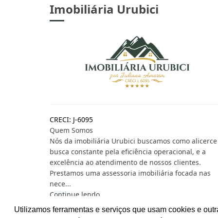
Imobiliária Urubici
CRECI: J-6095
Quem Somos
Nós da imobiliária Urubici buscamos como alicerce
busca constante pela eficiência operacional, e a
excelência ao atendimento de nossos clientes.
Prestamos uma assessoria imobiliária focada nas
nece...
Continue lendo...
Utilizamos ferramentas e serviços que usam cookies e outr