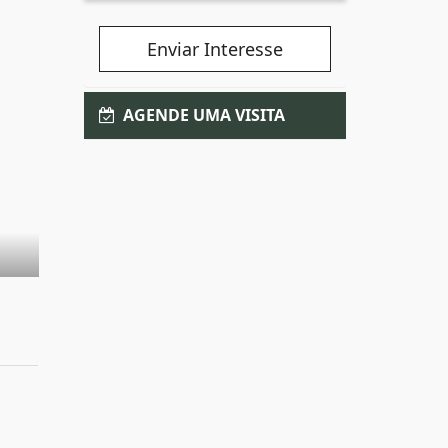
Enviar Interesse
AGENDE UMA VISITA