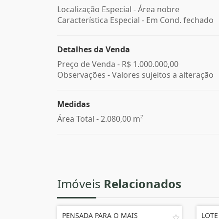
Localização Especial - Área nobre
Característica Especial - Em Cond. fechado
Detalhes da Venda
Preço de Venda -
R$ 1.000.000,00
Observações - Valores sujeitos a alteração
Medidas
Área Total - 2.080,00 m²
Imóveis
Relacionados
PENSADA PARA O MAIS
LOTE