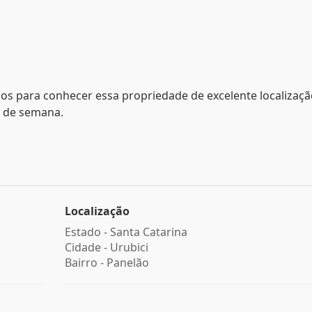
os para conhecer essa propriedade de excelente localizaçã
s de semana.
Localização
Estado -
Santa Catarina
Cidade -
Urubici
Bairro -
Panelão