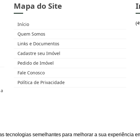
Mapa do Site
I
(
Início
Quem Somos
Links e Documentos
Cadastre seu Imóvel
Pedido de Imóvel
Fale Conosco
Política de Privacidade
 a
as tecnologias semelhantes para melhorar a sua experiência em