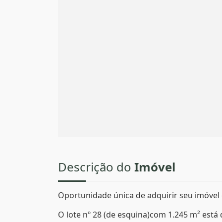
Descrição do
Imóvel
Oportunidade única de adquirir seu imóvel
O lote nº 28 (de esquina)com 1.245 m² está