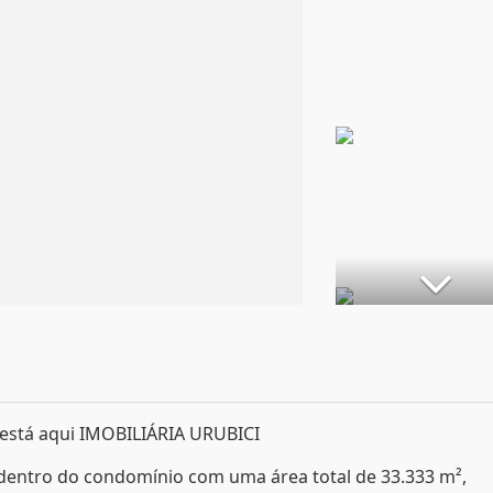
 está aqui IMOBILIÁRIA URUBICI
 dentro do condomínio com uma área total de 33.333 m²,