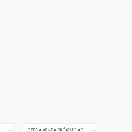
LOTES À VENDA PRÓXIMO AO