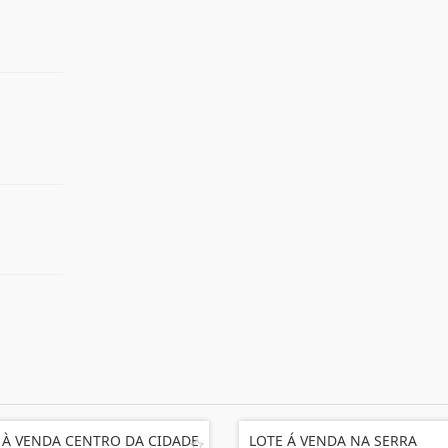
 À VENDA CENTRO DA CIDADE
LOTE Á VENDA NA SERRA