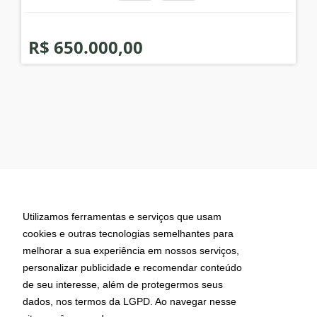
R$ 650.000,00
Imobiliária Urubici
Utilizamos ferramentas e serviços que usam
cookies e outras tecnologias semelhantes para
melhorar a sua experiência em nossos serviços,
personalizar publicidade e recomendar conteúdo
de seu interesse, além de protegermos seus
dados, nos termos da LGPD. Ao navegar nesse