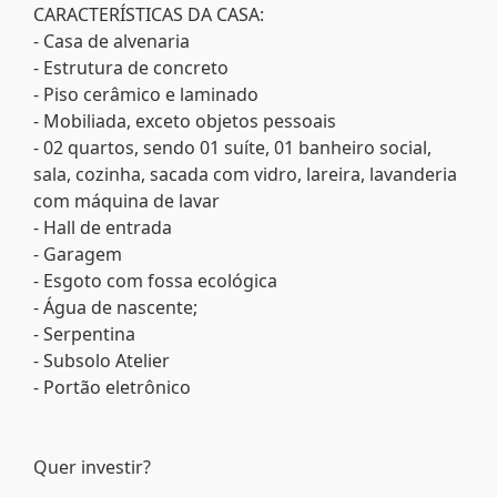
CARACTERÍSTICAS DA CASA:
- Casa de alvenaria
- Estrutura de concreto
- Piso cerâmico e laminado
- Mobiliada, exceto objetos pessoais
- 02 quartos, sendo 01 suíte, 01 banheiro social,
sala, cozinha, sacada com vidro, lareira, lavanderia
com máquina de lavar
- Hall de entrada
- Garagem
- Esgoto com fossa ecológica
- Água de nascente;
- Serpentina
- Subsolo Atelier
- Portão eletrônico
Quer investir?