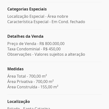
Categorias Especiais
Localização Especial - Área nobre
Característica Especial - Em Cond. fechado
Detalhes da Venda
Preço de Venda -
R$ 800.000,00
Taxa Condominial -
R$ 450,00
Observações - Valores sujeitos a alteração
Medidas
Área Total - 700,00 m²
Área Privativa - 700,00 m²
Área Construída - 155,00 m²
Localização
Estado -
Santa Catarina