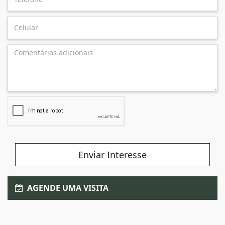
Enviar Interesse
AGENDE UMA VISITA