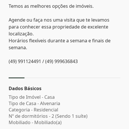
Temos as melhores opções de imóveis.
Agende ou faça nos uma visita que te levamos
para conhecer essa propriedade de excelente
localização.
Horários flexíveis durante a semana e finais de
semana.
(49) 991124491 / (49) 999636843
Dados Básicos
Tipo de Imóvel - Casa
Tipo de Casa - Alvenaria
Categoria - Residencial
Nº de dormitórios - 2 (Sendo 1 suíte)
Mobiliado - Mobiliado(a)