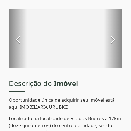
Descrição do
Imóvel
Oportunidade única de adquirir seu imóvel está
aqui IMOBILIÁRIA URUBICI
Localizado na localidade de Rio dos Bugres a 12km
(doze quilômetros) do centro da cidade, sendo