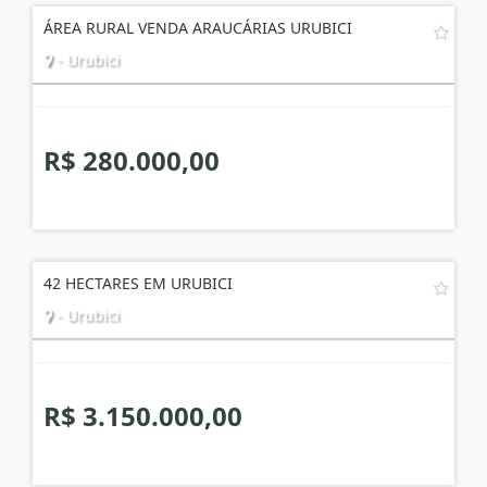
ÁREA RURAL VENDA ARAUCÁRIAS URUBICI
- Urubici
R$ 280.000,00
42 HECTARES EM URUBICI
- Urubici
R$ 3.150.000,00