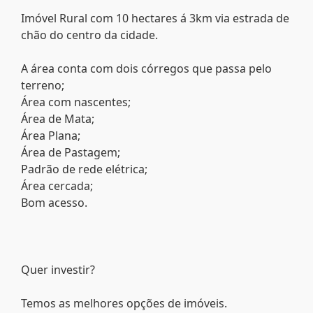
Imóvel Rural com 10 hectares á 3km via estrada de
chão do centro da cidade.
A área conta com dois córregos que passa pelo
terreno;
Área com nascentes;
Área de Mata;
Área Plana;
Área de Pastagem;
Padrão de rede elétrica;
Área cercada;
Bom acesso.
Quer investir?
Temos as melhores opções de imóveis.