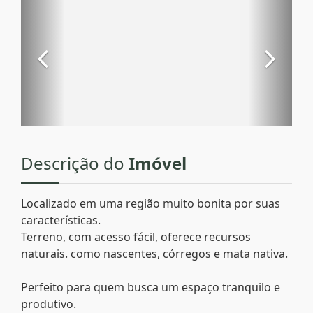
Descrição do
Imóvel
Localizado em uma região muito bonita por suas
características.
Terreno, com acesso fácil, oferece recursos
naturais. como nascentes, córregos e mata nativa.
Perfeito para quem busca um espaço tranquilo e
produtivo.