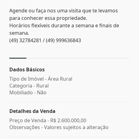
Agende ou faça nos uma visita que te levamos
para conhecer essa propriedade.
Horários flexíveis durante a semana e finais de
semana.
(49) 32784281 / (49) 999636843
Dados Básicos
Tipo de Imóvel - Área Rural
Categoria - Rural
Mobiliado - Não
Detalhes da Venda
Preço de Venda -
R$ 2.600.000,00
Observações - Valores sujeitos a alteração