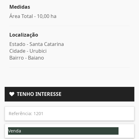
Medidas
Área Total - 10,00 ha
Localização
Estado -
Santa Catarina
Cidade -
Urubici
Bairro -
Baiano
TENHO INTERESSE
Venda