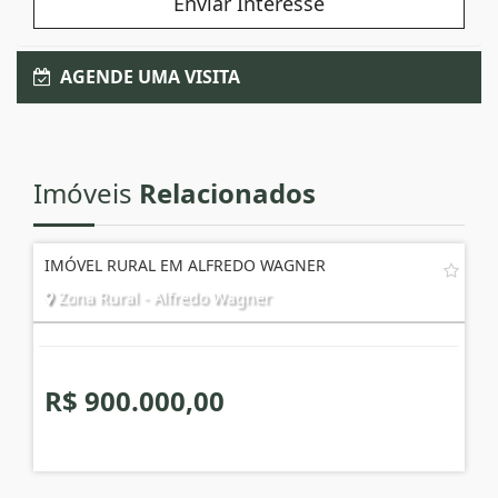
Enviar Interesse
AGENDE UMA VISITA
Imóveis
Relacionados
IMÓVEL RURAL EM ALFREDO WAGNER
Zona Rural - Alfredo Wagner
R$ 900.000,00