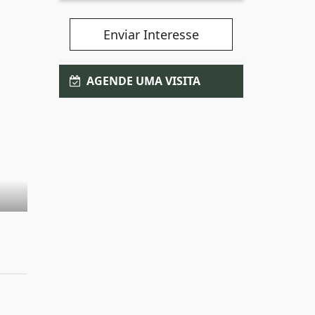
Enviar Interesse
AGENDE UMA VISITA