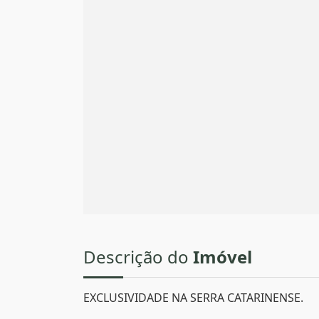
Descrição do
Imóvel
EXCLUSIVIDADE NA SERRA CATARINENSE.