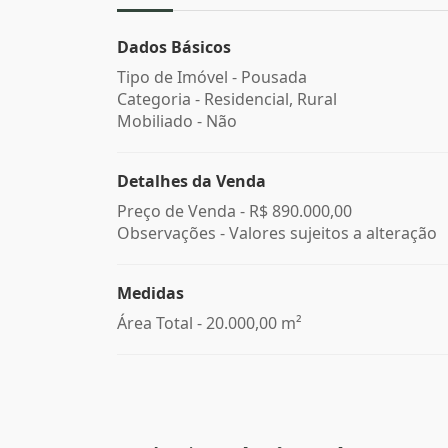
Dados Básicos
Tipo de Imóvel - Pousada
Categoria - Residencial, Rural
Mobiliado - Não
Detalhes da Venda
Preço de Venda -
R$ 890.000,00
Observações - Valores sujeitos a alteração
Medidas
Área Total - 20.000,00 m²