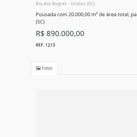
Rio dos Bugres - Urubici (SC)
Pousada com 20.000,00 m² de área total, pa
(SC)
R$ 890.000,00
REF. 1213
Fotos