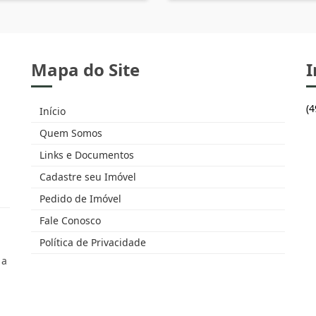
Mapa do Site
I
(
Início
Quem Somos
Links e Documentos
Cadastre seu Imóvel
Pedido de Imóvel
Fale Conosco
Política de Privacidade
 a