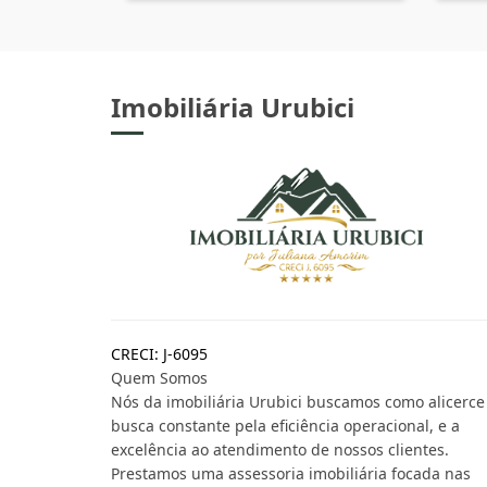
Imobiliária Urubici
CRECI: J-6095
Quem Somos
Nós da imobiliária Urubici buscamos como alicerce
busca constante pela eficiência operacional, e a
excelência ao atendimento de nossos clientes.
Prestamos uma assessoria imobiliária focada nas