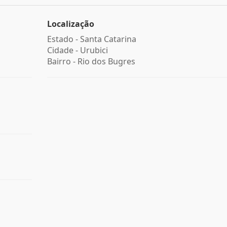
Localização
Estado -
Santa Catarina
Cidade -
Urubici
Bairro -
Rio dos Bugres