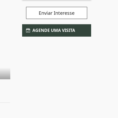
Enviar Interesse
AGENDE UMA VISITA