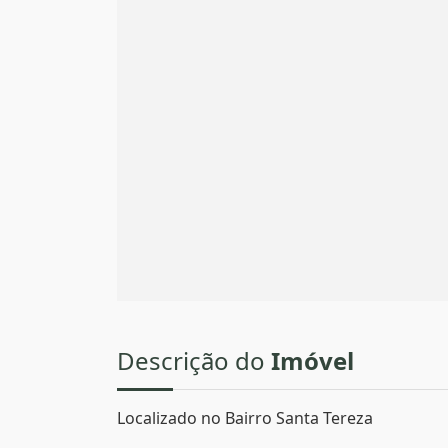
Descrição do
Imóvel
Localizado no Bairro Santa Tereza