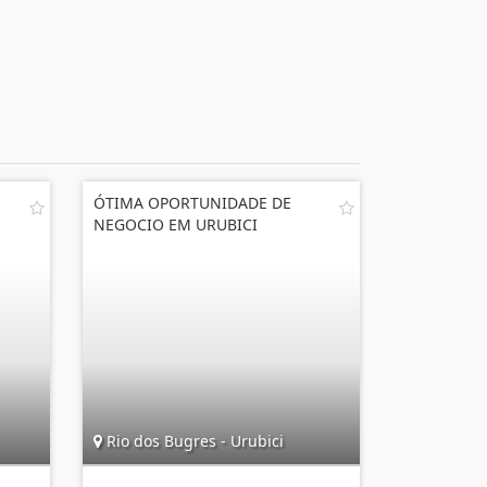
ÓTIMA OPORTUNIDADE DE
NEGOCIO EM URUBICI
Rio dos Bugres - Urubici