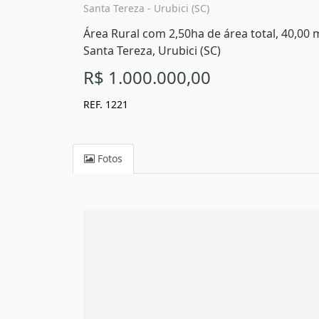
Santa Tereza - Urubici (SC)
Área Rural com 2,50ha de área total, 40,00 
Santa Tereza, Urubici (SC)
R$ 1.000.000,00
REF. 1221
Fotos