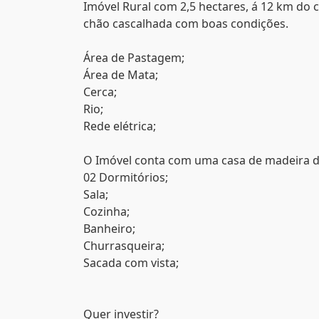
Imóvel Rural com 2,5 hectares, á 12 km do 
chão cascalhada com boas condições.
Área de Pastagem;
Área de Mata;
Cerca;
Rio;
Rede elétrica;
O Imóvel conta com uma casa de madeira 
02 Dormitórios;
Sala;
Cozinha;
Banheiro;
Churrasqueira;
Sacada com vista;
Quer investir?