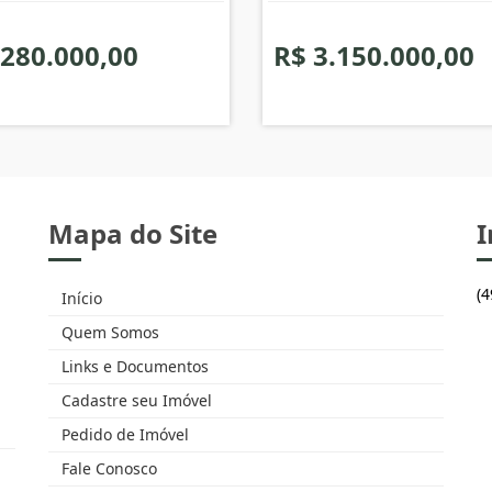
 280.000,00
R$ 3.150.000,00
Mapa do Site
I
(
Início
Quem Somos
Links e Documentos
Cadastre seu Imóvel
Pedido de Imóvel
Fale Conosco