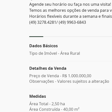
Agende seu horário ou faça nos uma visita!
Temos as melhores opções de venda para v
Horários flexíveis durante a semana e finai
(49) 3278.4281/ (49) 9963-6843
Dados Básicos
Tipo de Imóvel - Área Rural
Detalhes da Venda
Preço de Venda -
R$ 1.000.000,00
Observações - Valores sujeitos a alteração
Medidas
Área Total - 2,50 ha
Área Construída - 40,00 m²