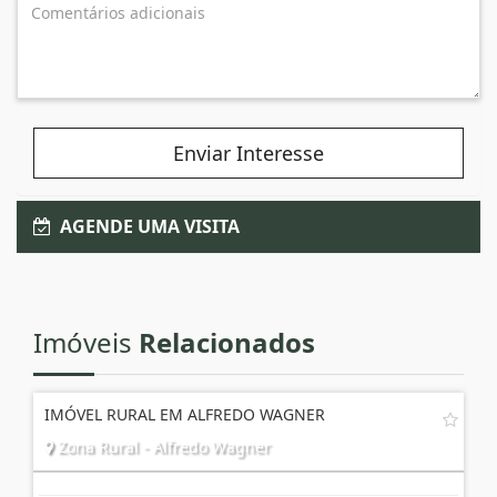
Enviar Interesse
AGENDE UMA VISITA
Imóveis
Relacionados
IMÓVEL RURAL EM ALFREDO WAGNER
Zona Rural - Alfredo Wagner