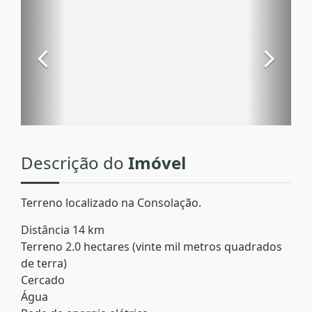
Descrição do
Imóvel
Terreno localizado na Consolação.
Distância 14 km
Terreno 2.0 hectares (vinte mil metros quadrados
de terra)
Cercado
Água