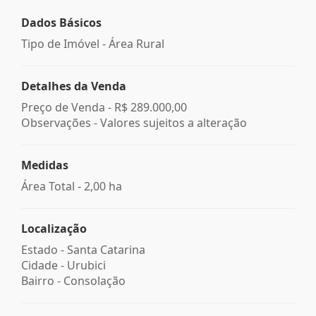
Dados Básicos
Tipo de Imóvel - Área Rural
Detalhes da Venda
Preço de Venda -
R$ 289.000,00
Observações - Valores sujeitos a alteração
Medidas
Área Total - 2,00 ha
Localização
Estado -
Santa Catarina
Cidade -
Urubici
Bairro -
Consolação