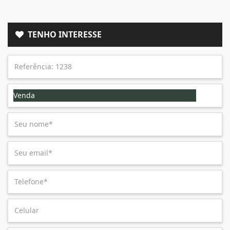
TENHO INTERESSE
Venda