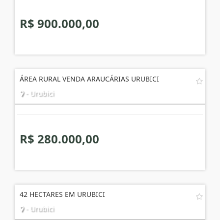
R$ 900.000,00
ÁREA RURAL VENDA ARAUCÁRIAS URUBICI
- Urubici
R$ 280.000,00
42 HECTARES EM URUBICI
- Urubici