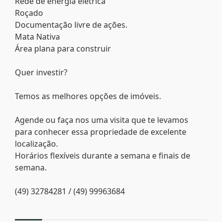
Rede de energia elétrica
Roçado
Documentação livre de ações.
Mata Nativa
Área plana para construir
Quer investir?
Temos as melhores opções de imóveis.
Agende ou faça nos uma visita que te levamos
para conhecer essa propriedade de excelente
localização.
Horários flexíveis durante a semana e finais de
semana.
(49) 32784281 / (49) 99963684