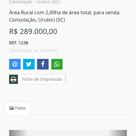
Consolação - Urubici (SC)
Área Rural com 2,00ha de área total, para venda.
Consolação, Urubici (SC)
R$ 289.000,00
REF. 1238
Adicionar ao favoritos
Ficha de Impressão
Fotos