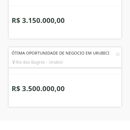
R$ 3.150.000,00
ÓTIMA OPORTUNIDADE DE NEGOCIO EM URUBICI
Rio dos Bugres - Urubici
R$ 3.500.000,00