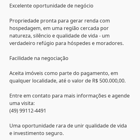
Excelente oportunidade de negócio
Propriedade pronta para gerar renda com
hospedagem, em uma região cercada por
natureza, silêncio e qualidade de vida - um
verdadeiro refúgio para hóspedes e moradores.
Facilidade na negociação
Aceita imóveis como parte do pagamento, em
qualquer localidade, até o valor de R$ 500.000,00.
Entre em contato para mais informações e agende
uma visita:
(49) 99112-4491
Uma oportunidade rara de unir qualidade de vida
e investimento seguro.