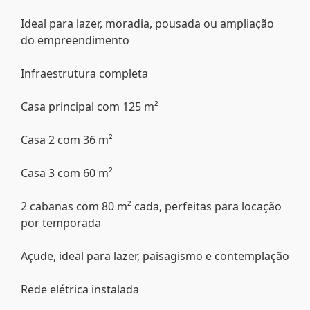
Ideal para lazer, moradia, pousada ou ampliação
do empreendimento
Infraestrutura completa
Casa principal com 125 m²
Casa 2 com 36 m²
Casa 3 com 60 m²
2 cabanas com 80 m² cada, perfeitas para locação
por temporada
Açude, ideal para lazer, paisagismo e contemplação
Rede elétrica instalada