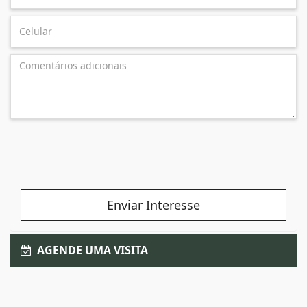
Enviar Interesse
AGENDE UMA VISITA