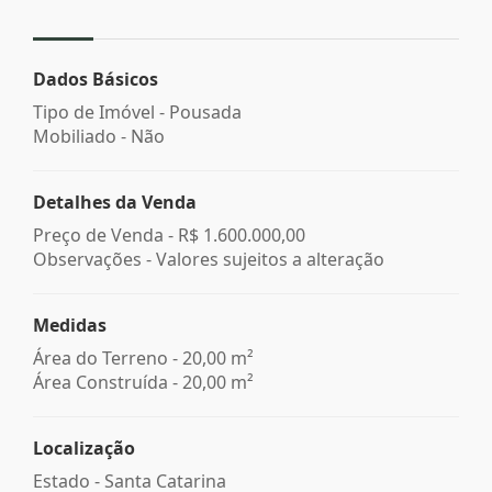
Dados Básicos
Tipo de Imóvel - Pousada
Mobiliado - Não
Detalhes da Venda
Preço de Venda -
R$ 1.600.000,00
Observações - Valores sujeitos a alteração
Medidas
Área do Terreno - 20,00 m²
Área Construída - 20,00 m²
Localização
Estado -
Santa Catarina