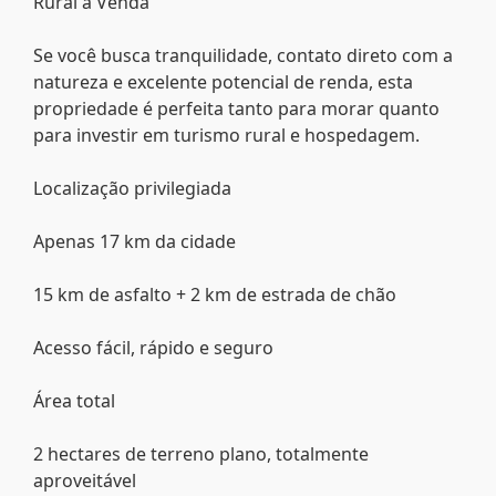
Rural à Venda
Se você busca tranquilidade, contato direto com a
natureza e excelente potencial de renda, esta
propriedade é perfeita tanto para morar quanto
para investir em turismo rural e hospedagem.
Localização privilegiada
Apenas 17 km da cidade
15 km de asfalto + 2 km de estrada de chão
Acesso fácil, rápido e seguro
Área total
2 hectares de terreno plano, totalmente
aproveitável