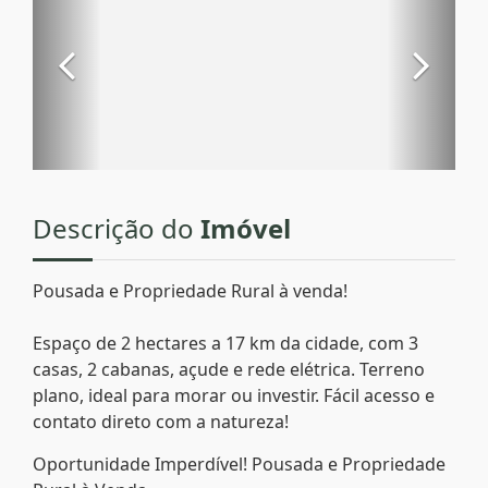
Descrição do
Imóvel
Pousada e Propriedade Rural à venda!
Espaço de 2 hectares a 17 km da cidade, com 3
casas, 2 cabanas, açude e rede elétrica. Terreno
plano, ideal para morar ou investir. Fácil acesso e
contato direto com a natureza!
Oportunidade Imperdível! Pousada e Propriedade