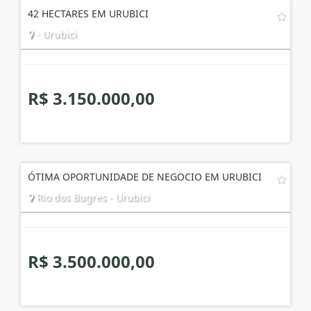
42 HECTARES EM URUBICI
- Urubici
R$ 3.150.000,00
ÓTIMA OPORTUNIDADE DE NEGOCIO EM URUBICI
Rio dos Bugres - Urubici
R$ 3.500.000,00