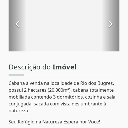
Descrição do
Imóvel
Cabana à venda na localidade de Rio dos Bugres,
possui 2 hectares (20.000m²), cabana totalmente
mobiliada contendo 3 dormitórios, cozinha e sala
conjugada, sacada com vista deslumbrante á
natureza.
Seu Refúgio na Natureza Espera por Você!