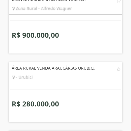
Zona Rural - Alfredo Wagner
R$ 900.000,00
ÁREA RURAL VENDA ARAUCÁRIAS URUBICI
- Urubici
R$ 280.000,00