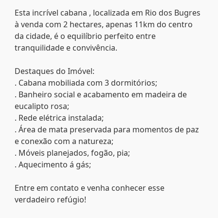
Esta incrível cabana , localizada em Rio dos Bugres
à venda com 2 hectares, apenas 11km do centro
da cidade, é o equilíbrio perfeito entre
tranquilidade e convivência.
Destaques do Imóvel:
. Cabana mobiliada com 3 dormitórios;
. Banheiro social e acabamento em madeira de
eucalipto rosa;
. Rede elétrica instalada;
. Área de mata preservada para momentos de paz
e conexão com a natureza;
. Móveis planejados, fogão, pia;
. Aquecimento á gás;
Entre em contato e venha conhecer esse
verdadeiro refúgio!