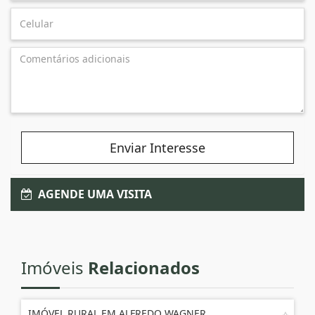
Enviar Interesse
AGENDE UMA VISITA
Imóveis
Relacionados
IMÓVEL RURAL EM ALFREDO WAGNER