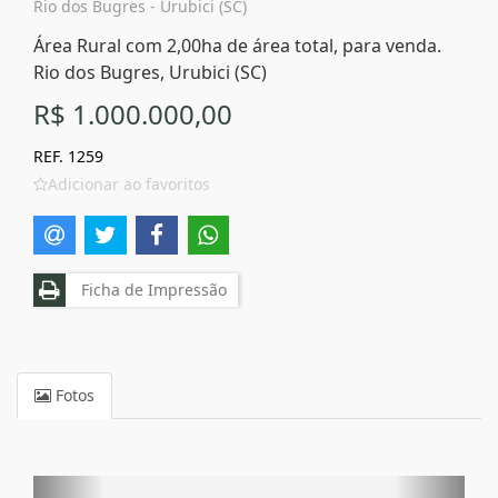
Rio dos Bugres - Urubici (SC)
Área Rural com 2,00ha de área total, para venda.
Rio dos Bugres, Urubici (SC)
R$ 1.000.000,00
REF. 1259
Adicionar ao favoritos
Ficha de Impressão
Fotos