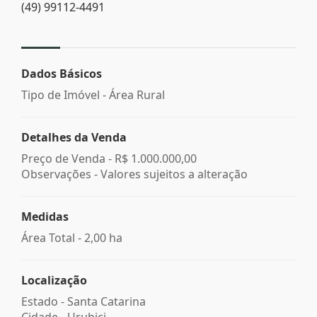
(49) 99112-4491
Dados Básicos
Tipo de Imóvel - Área Rural
Detalhes da Venda
Preço de Venda -
R$ 1.000.000,00
Observações - Valores sujeitos a alteração
Medidas
Área Total - 2,00 ha
Localização
Estado -
Santa Catarina
Cidade -
Urubici