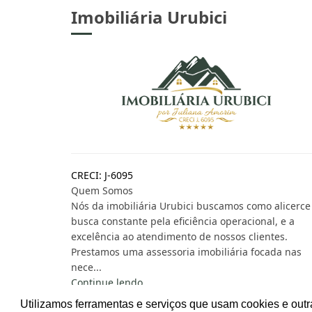
Imobiliária Urubici
CRECI: J-6095
Quem Somos
Nós da imobiliária Urubici buscamos como alicerce
busca constante pela eficiência operacional, e a
excelência ao atendimento de nossos clientes.
Prestamos uma assessoria imobiliária focada nas
nece...
Continue lendo...
Utilizamos ferramentas e serviços que usam cookies e outr