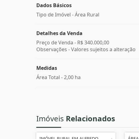
Dados Básicos
Tipo de Imóvel - Área Rural
Detalhes da Venda
Preço de Venda -
R$ 340.000,00
Observações - Valores sujeitos a alteração
Medidas
Área Total - 2,00 ha
Imóveis
Relacionados
IMÓVEL RURAL EM ALFREDO
ÁREA