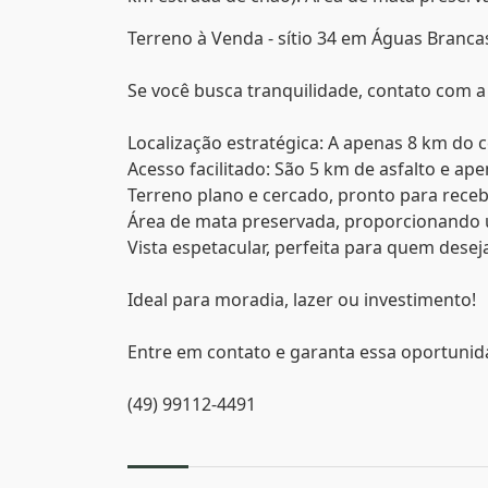
Terreno à Venda - sítio 34 em Águas Branca
Se você busca tranquilidade, contato com a 
Localização estratégica: A apenas 8 km do c
Acesso facilitado: São 5 km de asfalto e a
Terreno plano e cercado, pronto para rece
Área de mata preservada, proporcionando 
Vista espetacular, perfeita para quem desej
Ideal para moradia, lazer ou investimento!
Entre em contato e garanta essa oportunid
(49) 99112-4491