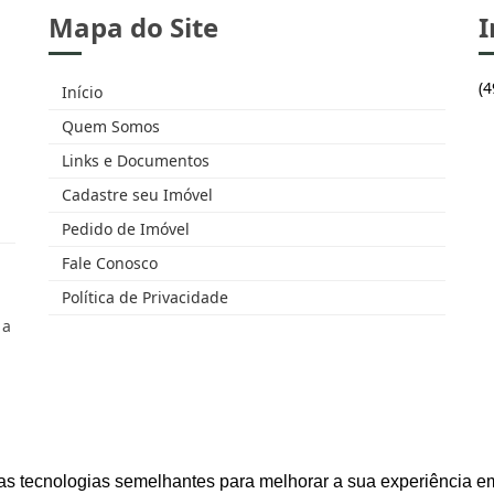
Mapa do Site
I
(
Início
Quem Somos
Links e Documentos
Cadastre seu Imóvel
Pedido de Imóvel
Fale Conosco
Política de Privacidade
 a
as tecnologias semelhantes para melhorar a sua experiência em