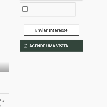
Enviar Interesse
AGENDE UMA VISITA
+ 3
!