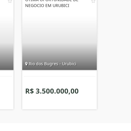
NEGOCIO EM URUBICI
Rio dos Bugres - Urubici
R$ 3.500.000,00