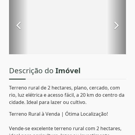
Descrição do
Imóvel
Terreno rural de 2 hectares, plano, cercado, com
rio, luz elétrica e acesso fácil, a 20 km do centro da
cidade. Ideal para lazer ou cultivo.
Terreno Rural à Venda | Ótima Localização!
Vende-se excelente terreno rural com 2 hectares,