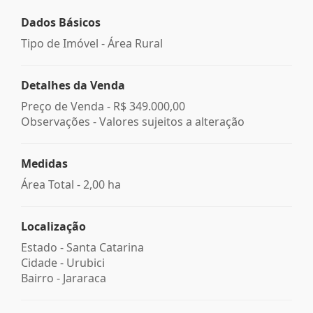
Dados Básicos
Tipo de Imóvel - Área Rural
Detalhes da Venda
Preço de Venda -
R$ 349.000,00
Observações - Valores sujeitos a alteração
Medidas
Área Total - 2,00 ha
Localização
Estado -
Santa Catarina
Cidade -
Urubici
Bairro -
Jararaca