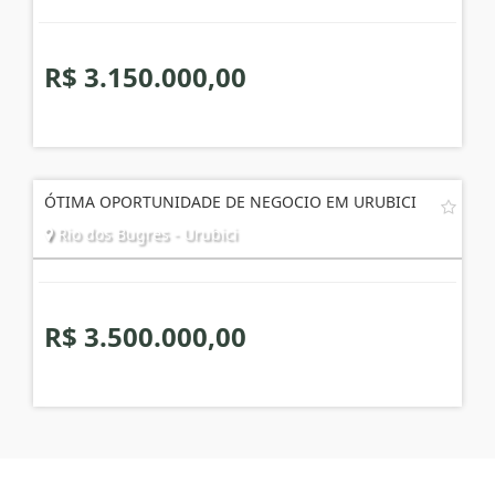
R$ 3.150.000,00
ÓTIMA OPORTUNIDADE DE NEGOCIO EM URUBICI
Rio dos Bugres - Urubici
R$ 3.500.000,00