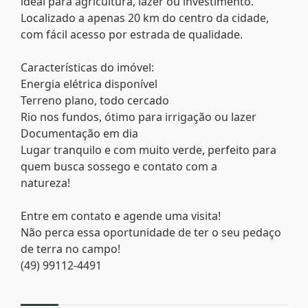
ideal para agricultura, lazer ou investimento.
Localizado a apenas 20 km do centro da cidade,
com fácil acesso por estrada de qualidade.
Características do imóvel:
Energia elétrica disponível
Terreno plano, todo cercado
Rio nos fundos, ótimo para irrigação ou lazer
Documentação em dia
Lugar tranquilo e com muito verde, perfeito para
quem busca sossego e contato com a
natureza!
Entre em contato e agende uma visita!
Não perca essa oportunidade de ter o seu pedaço
de terra no campo!
(49) 99112-4491