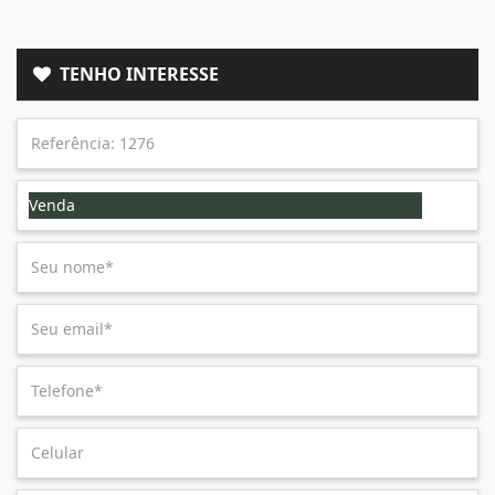
TENHO INTERESSE
Venda