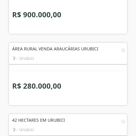
R$ 900.000,00
ÁREA RURAL VENDA ARAUCÁRIAS URUBICI
- Urubici
R$ 280.000,00
42 HECTARES EM URUBICI
- Urubici