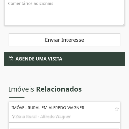
Enviar Interesse
AGENDE UMA VISITA
Imóveis
Relacionados
IMÓVEL RURAL EM ALFREDO WAGNER
Zona Rural - Alfredo Wagner