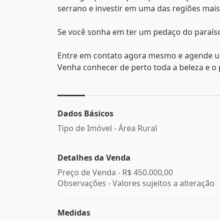
serrano e investir em uma das regiões mais
Se você sonha em ter um pedaço do paraíso 
Entre em contato agora mesmo e agende um
Venha conhecer de perto toda a beleza e o p
Dados Básicos
Tipo de Imóvel - Área Rural
Detalhes da Venda
Preço de Venda -
R$ 450.000,00
Observações - Valores sujeitos a alteração
Medidas