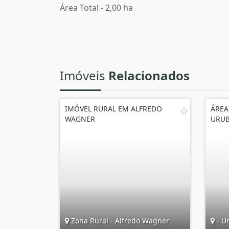
Área Total - 2,00 ha
Imóveis
Relacionados
IMÓVEL RURAL EM ALFREDO
ÁREA
WAGNER
URUB
Zona Rural - Alfredo Wagner
- Ur