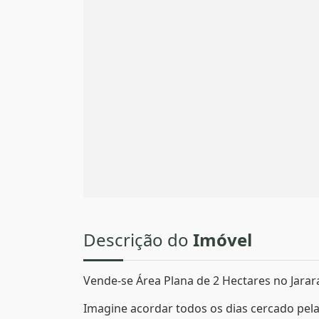
Descrição do
Imóvel
Vende-se Área Plana de 2 Hectares no Jara
Imagine acordar todos os dias cercado pela