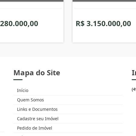
 280.000,00
R$ 3.150.000,00
Mapa do Site
I
(
Início
Quem Somos
Links e Documentos
Cadastre seu Imóvel
Pedido de Imóvel