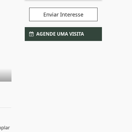
Enviar Interesse
AGENDE UMA VISITA
mplar