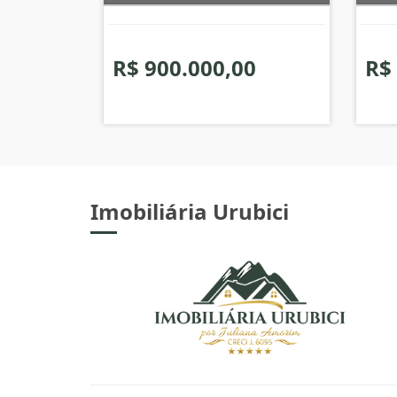
R$ 900.000,00
R$
Imobiliária Urubici