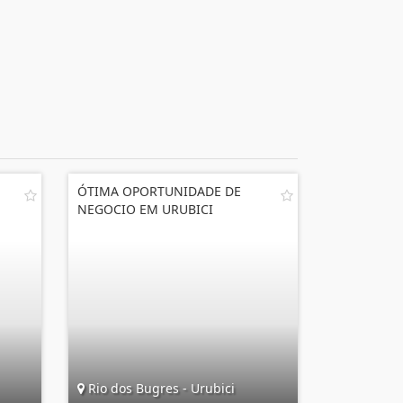
ÓTIMA OPORTUNIDADE DE
NEGOCIO EM URUBICI
Rio dos Bugres - Urubici