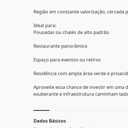
Região em constante valorização, cercada 
Ideal para:
Pousadas ou chalés de alto padrão
Restaurante panorâmico
Espaço para eventos ou retiros
Residência com ampla área verde e privaci
Aproveite essa chance de investir em uma 
exuberante e infraestrutura caminham lado
Dados Básicos