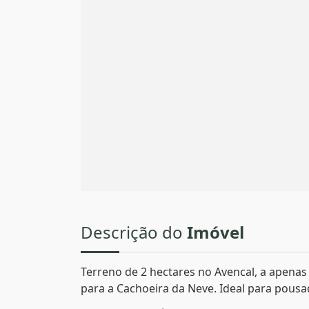
Descrição do
Imóvel
Terreno de 2 hectares no Avencal, a apenas
para a Cachoeira da Neve. Ideal para pousa