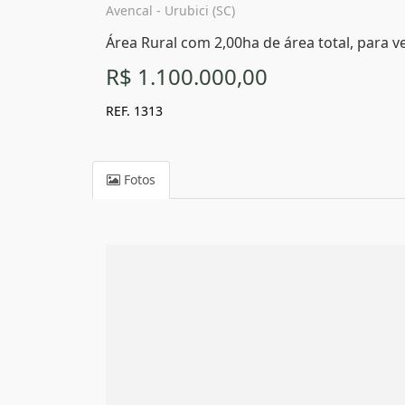
Avencal - Urubici (SC)
Área Rural com 2,00ha de área total, para ve
R$ 1.100.000,00
REF. 1313
Fotos