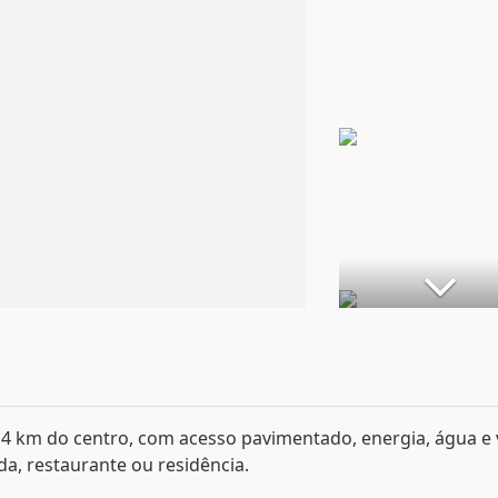
 4 km do centro, com acesso pavimentado, energia, água e 
da, restaurante ou residência.