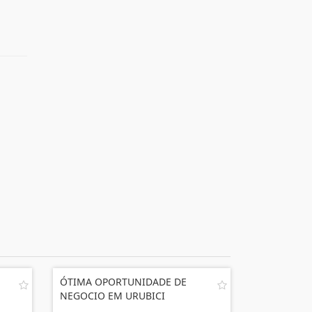
ÓTIMA OPORTUNIDADE DE
NEGOCIO EM URUBICI