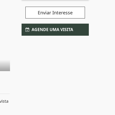
Enviar Interesse
AGENDE UMA VISITA
vista