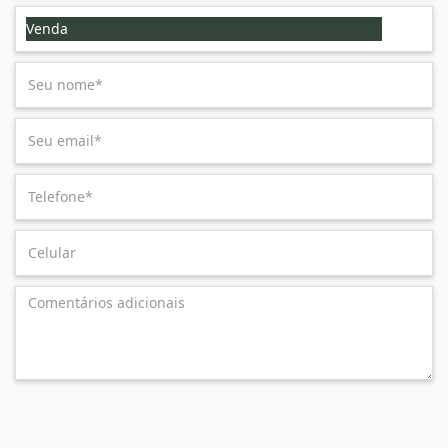
Venda