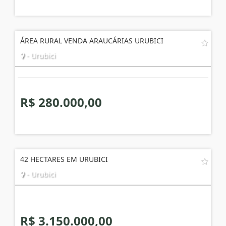
ÁREA RURAL VENDA ARAUCÁRIAS URUBICI
- Urubici
R$ 280.000,00
42 HECTARES EM URUBICI
- Urubici
R$ 3.150.000,00