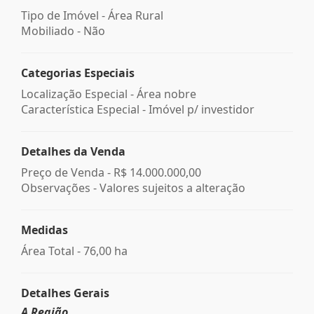
Tipo de Imóvel - Área Rural
Mobiliado - Não
Categorias Especiais
Localização Especial - Área nobre
Característica Especial - Imóvel p/ investidor
Detalhes da Venda
Preço de Venda -
R$ 14.000.000,00
Observações - Valores sujeitos a alteração
Medidas
Área Total - 76,00 ha
Detalhes Gerais
A Região