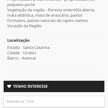
pequeno porte
Vegetação da região - floresta ombrófila aberta,
mata atlântica, mata de araucária, pastos
formados, pastos naturais de capins nativos
Vocação da Região
Localização
Estado -
Santa Catarina
Cidade -
Urubici
Bairro -
Avencal
TENHO INTERESSE