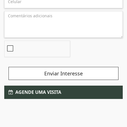
Enviar Interesse
AGENDE UMA VISITA