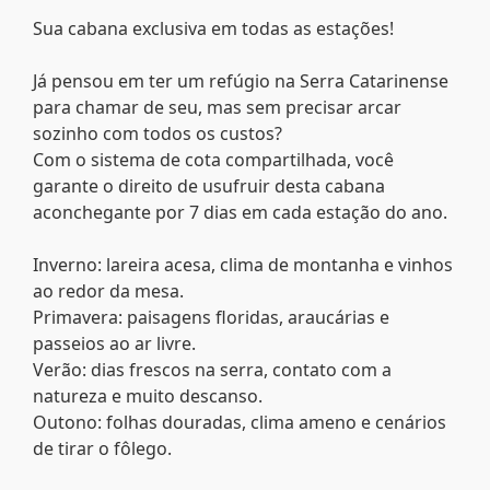
Sua cabana exclusiva em todas as estações!
Já pensou em ter um refúgio na Serra Catarinense
para chamar de seu, mas sem precisar arcar
sozinho com todos os custos?
Com o sistema de cota compartilhada, você
garante o direito de usufruir desta cabana
aconchegante por 7 dias em cada estação do ano.
Inverno: lareira acesa, clima de montanha e vinhos
ao redor da mesa.
Primavera: paisagens floridas, araucárias e
passeios ao ar livre.
Verão: dias frescos na serra, contato com a
natureza e muito descanso.
Outono: folhas douradas, clima ameno e cenários
de tirar o fôlego.