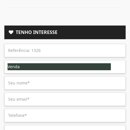
TENHO INTERESSE
Venda