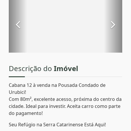
Descrição do
Imóvel
Cabana 12 à venda na Pousada Condado de
Urubici!
Com 80m², excelente acesso, próxima do centro da
cidade. Ideal para investir. Aceita carro como parte
do pagamento!
Seu Refúgio na Serra Catarinense Está Aqui!