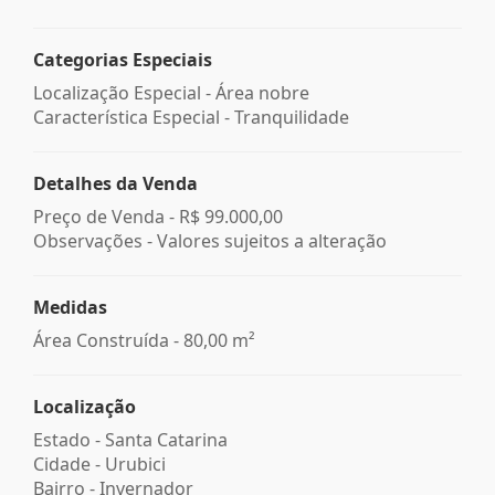
Categorias Especiais
Localização Especial - Área nobre
Característica Especial - Tranquilidade
Detalhes da Venda
Preço de Venda -
R$ 99.000,00
Observações - Valores sujeitos a alteração
Medidas
Área Construída - 80,00 m²
Localização
Estado -
Santa Catarina
Cidade -
Urubici
Bairro -
Invernador