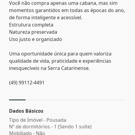
Você não compra apenas uma cabana, mas sim
momentos garantidos em todas as épocas do ano,
de forma inteligente e acessível.
Estrutura completa
Natureza preservada
Uso justo e organizado
Uma oportunidade única para quem valoriza
qualidade de vida, praticidade e experiências
inesquecíveis na Serra Catarinense.
(49) 99112-4491
Dados Básicos
Tipo de Imóvel - Pousada
Nº de dormitórios - 1 (Sendo 1 suíte)
Mobiliado - Não