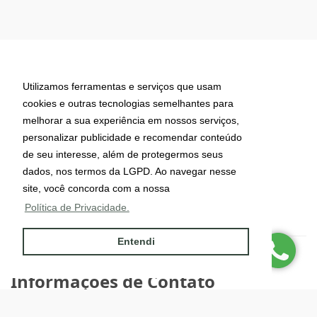
Imobiliária Urubici
Utilizamos ferramentas e serviços que usam
cookies e outras tecnologias semelhantes para
melhorar a sua experiência em nossos serviços,
personalizar publicidade e recomendar conteúdo
de seu interesse, além de protegermos seus
dados, nos termos da LGPD. Ao navegar nesse
site, você concorda com a nossa
Política de Privacidade.
Entendi
CRECI: J-6095
Informações de Contato