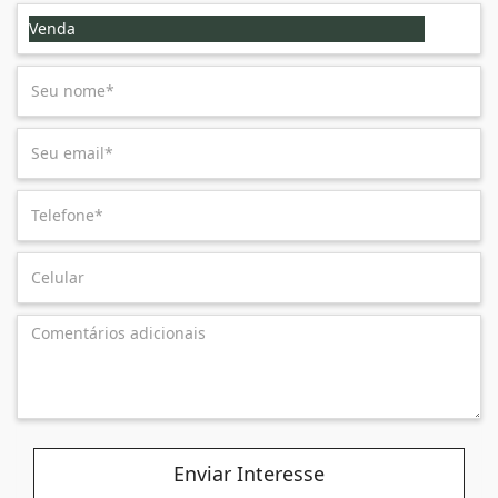
Venda
Enviar Interesse