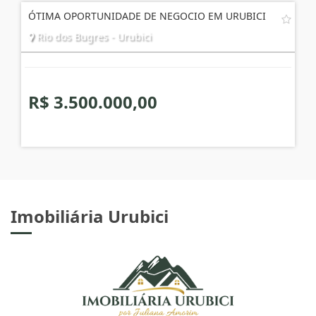
ÓTIMA OPORTUNIDADE DE NEGOCIO EM URUBICI
Rio dos Bugres - Urubici
R$ 3.500.000,00
Imobiliária Urubici