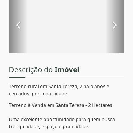
Descrição do
Imóvel
Terreno rural em Santa Tereza, 2 ha planos e
cercados, perto da cidade
Terreno à Venda em Santa Tereza - 2 Hectares
Uma excelente oportunidade para quem busca
tranquilidade, espaço e praticidade.