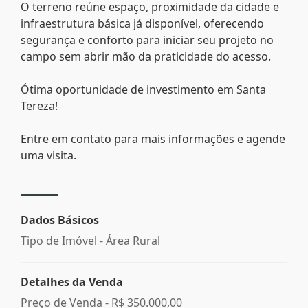
O terreno reúne espaço, proximidade da cidade e
infraestrutura básica já disponível, oferecendo
segurança e conforto para iniciar seu projeto no
campo sem abrir mão da praticidade do acesso.
Ótima oportunidade de investimento em Santa
Tereza!
Entre em contato para mais informações e agende
uma visita.
Dados Básicos
Tipo de Imóvel - Área Rural
Detalhes da Venda
Preço de Venda -
R$ 350.000,00