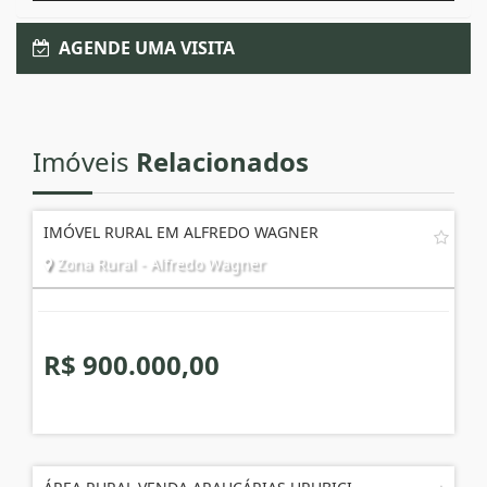
AGENDE UMA VISITA
Imóveis
Relacionados
IMÓVEL RURAL EM ALFREDO WAGNER
Zona Rural - Alfredo Wagner
R$ 900.000,00