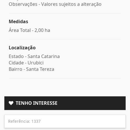
Observações - Valores sujeitos a alteração
Medidas
Área Total - 2,00 ha
Localização
Estado -
Santa Catarina
Cidade -
Urubici
Bairro -
Santa Tereza
TENHO INTERESSE