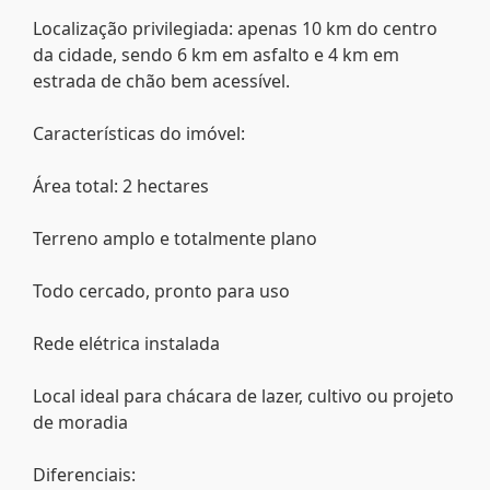
Localização privilegiada: apenas 10 km do centro
da cidade, sendo 6 km em asfalto e 4 km em
estrada de chão bem acessível.
Características do imóvel:
Área total: 2 hectares
Terreno amplo e totalmente plano
Todo cercado, pronto para uso
Rede elétrica instalada
Local ideal para chácara de lazer, cultivo ou projeto
de moradia
Diferenciais: