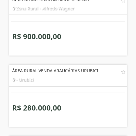
Zona Rural - Alfredo Wagner
R$ 900.000,00
ÁREA RURAL VENDA ARAUCÁRIAS URUBICI
- Urubici
R$ 280.000,00