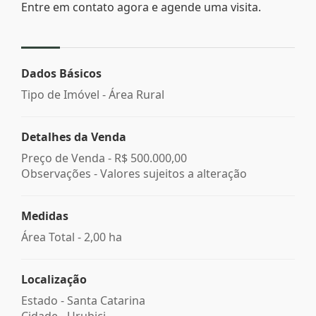
Entre em contato agora e agende uma visita.
Dados Básicos
Tipo de Imóvel - Área Rural
Detalhes da Venda
Preço de Venda -
R$ 500.000,00
Observações - Valores sujeitos a alteração
Medidas
Área Total - 2,00 ha
Localização
Estado -
Santa Catarina
Cidade -
Urubici