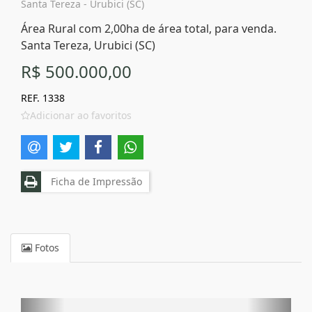
Santa Tereza - Urubici (SC)
Área Rural com 2,00ha de área total, para venda.
Santa Tereza, Urubici (SC)
R$ 500.000,00
REF. 1338
Adicionar ao favoritos
Ficha de Impressão
Fotos