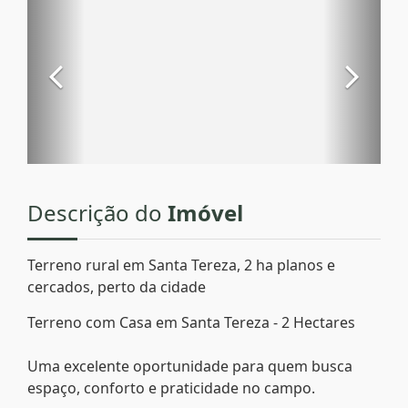
Descrição do
Imóvel
Terreno rural em Santa Tereza, 2 ha planos e
cercados, perto da cidade
Terreno com Casa em Santa Tereza - 2 Hectares
Uma excelente oportunidade para quem busca
espaço, conforto e praticidade no campo.