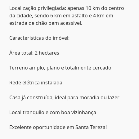
Localização privilegiada: apenas 10 km do centro
da cidade, sendo 6 km em asfalto e 4 km em
estrada de chão bem acessível.
Características do imóvel:
Área total: 2 hectares
Terreno amplo, plano e totalmente cercado
Rede elétrica instalada
Casa já construída, ideal para moradia ou lazer
Local tranquilo e com boa vizinhança
Excelente oportunidade em Santa Tereza!