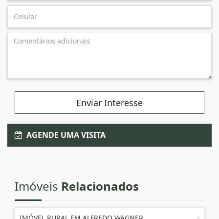
Enviar Interesse
AGENDE UMA VISITA
Imóveis
Relacionados
IMÓVEL RURAL EM ALFREDO WAGNER