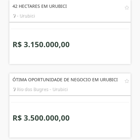
42 HECTARES EM URUBICI
- Urubici
R$ 3.150.000,00
ÓTIMA OPORTUNIDADE DE NEGOCIO EM URUBICI
Rio dos Bugres - Urubici
R$ 3.500.000,00