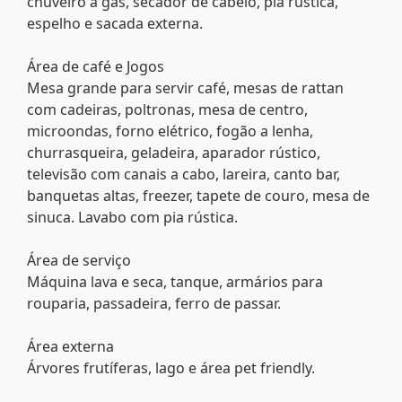
chuveiro a gás, secador de cabelo, pia rústica,
espelho e sacada externa.
Área de café e Jogos
Mesa grande para servir café, mesas de rattan
com cadeiras, poltronas, mesa de centro,
microondas, forno elétrico, fogão a lenha,
churrasqueira, geladeira, aparador rústico,
televisão com canais a cabo, lareira, canto bar,
banquetas altas, freezer, tapete de couro, mesa de
sinuca. Lavabo com pia rústica.
Área de serviço
Máquina lava e seca, tanque, armários para
rouparia, passadeira, ferro de passar.
Área externa
Árvores frutíferas, lago e área pet friendly.