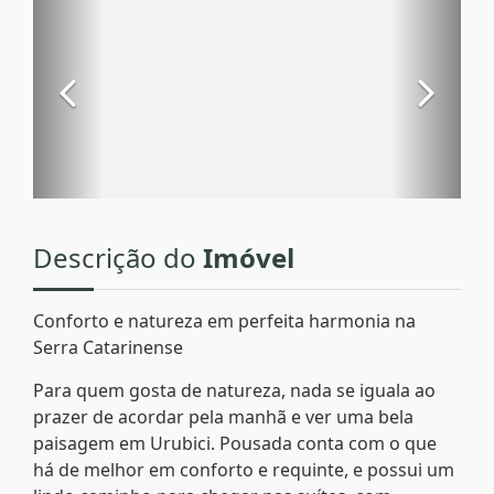
Descrição do
Imóvel
Conforto e natureza em perfeita harmonia na
Serra Catarinense
Para quem gosta de natureza, nada se iguala ao
prazer de acordar pela manhã e ver uma bela
paisagem em Urubici. Pousada conta com o que
há de melhor em conforto e requinte, e possui um