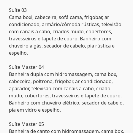
Suíte 03
Cama boxl, cabeceira, sofá cama, frigobar, ar
condicionado, armário/cômoda rústicas, televisão
com canais a cabo, criados mudo, cobertores,
travesseiros e tapete de couro. Banheiro com
chuveiro a gás, secador de cabelo, pia rústica e
espelho.
Suíte Master 04
Banheira dupla com hidromassagem, cama box,
cabeceira, poltrona, frigobar, ar condicionado,
aparador, televisão com canais a cabo, criado
mudo, cobertores, travesseiros e tapete de couro.
Banheiro com chuveiro elétrico, secador de cabelo,
pia em vidro e espelho.
Suíte Master 05
Banheira de canto com hidromassagem, cama box,