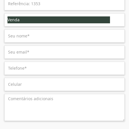
Venda