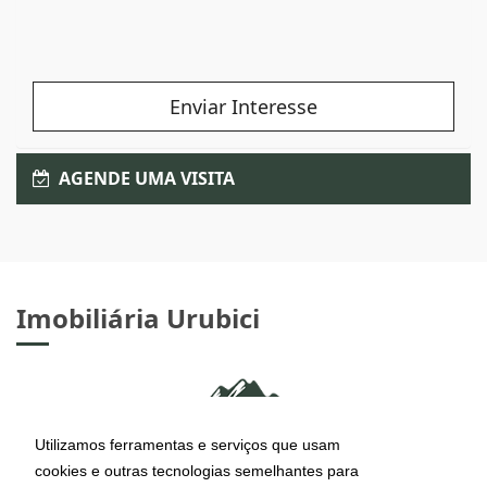
Enviar Interesse
AGENDE UMA VISITA
Imobiliária Urubici
Utilizamos ferramentas e serviços que usam
cookies e outras tecnologias semelhantes para