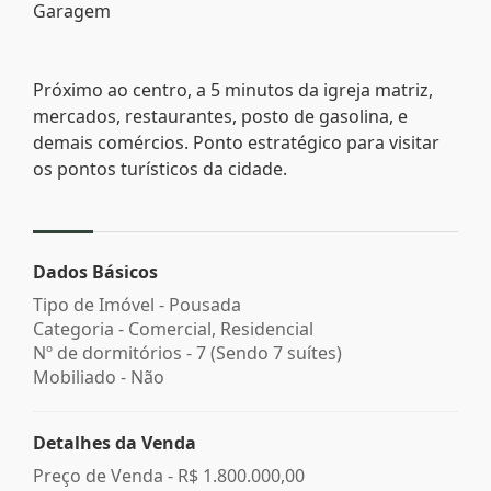
Garagem
Próximo ao centro, a 5 minutos da igreja matriz,
mercados, restaurantes, posto de gasolina, e
demais comércios. Ponto estratégico para visitar
os pontos turísticos da cidade.
Dados Básicos
Tipo de Imóvel - Pousada
Categoria - Comercial, Residencial
Nº de dormitórios - 7 (Sendo 7 suítes)
Mobiliado - Não
Detalhes da Venda
Preço de Venda -
R$ 1.800.000,00