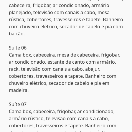
cabeceira, frigobar, ar condicionado, armário
planejado, televisão com canais a cabo, mesa
rústica, cobertores, travesseiros e tapete. Banheiro
com chuveiro elétrico, secador de cabelo e pia com
balcão.
Suíte 06
Cama box, cabeceira, mesa de cabeceira, frigobar,
ar condicionado, estante de canto com armário,
rack, televisão com canais a cabo, abajur,
cobertores, travesseiros e tapete. Banheiro com
chuveiro elétrico, secador de cabelo e pia em
madeira.
Suíte 07
Cama box, cabeceira, frigobar, ar condicionado,
armário rústico, televisão com canais a cabo,
cobertores, travesseiros e tapete. Banheiro com