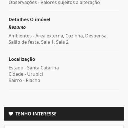
Observações - Valores sujeitos a alteração
Detalhes O imóvel
Resumo
Ambientes - Área externa, Cozinha, Despensa,
Salão de festa, Sala 1, Sala 2
Localização
Estado -
Santa Catarina
Cidade -
Urubici
Bairro -
Riacho
TENHO INTERESSE