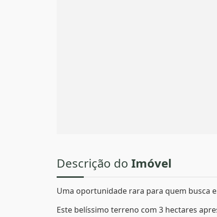
Descrição do
Imóvel
Uma oportunidade rara para quem busca esp
Este belíssimo terreno com 3 hectares apres