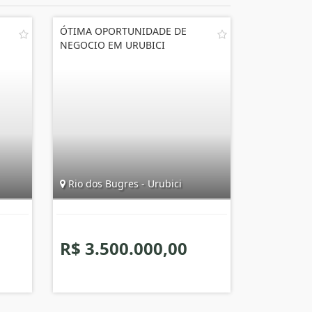
ÓTIMA OPORTUNIDADE DE
NEGOCIO EM URUBICI
Rio dos Bugres - Urubici
R$ 3.500.000,00