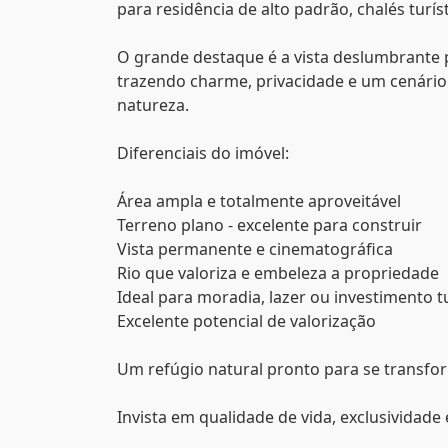
para residência de alto padrão, chalés turí
O grande destaque é a vista deslumbrante 
trazendo charme, privacidade e um cenário 
natureza.
Diferenciais do imóvel:
Área ampla e totalmente aproveitável
Terreno plano - excelente para construir
Vista permanente e cinematográfica
Rio que valoriza e embeleza a propriedade
Ideal para moradia, lazer ou investimento tu
Excelente potencial de valorização
Um refúgio natural pronto para se transfo
Invista em qualidade de vida, exclusividade 