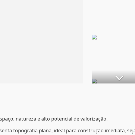
aço, natureza e alto potencial de valorização.
enta topografia plana, ideal para construção imediata, sej