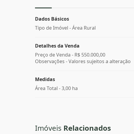
Dados Básicos
Tipo de Imóvel - Área Rural
Detalhes da Venda
Preço de Venda -
R$ 550.000,00
Observações - Valores sujeitos a alteração
Medidas
Área Total - 3,00 ha
Imóveis
Relacionados