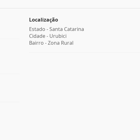
Localização
Estado -
Santa Catarina
Cidade -
Urubici
Bairro -
Zona Rural