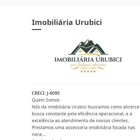
Imobiliária Urubici
CRECI: J-6095
Quem Somos
Nós da imobiliária Urubici buscamos como alicerce
busca constante pela eficiência operacional, e a
excelência ao atendimento de nossos clientes.
Prestamos uma assessoria imobiliária focada nas
nece...