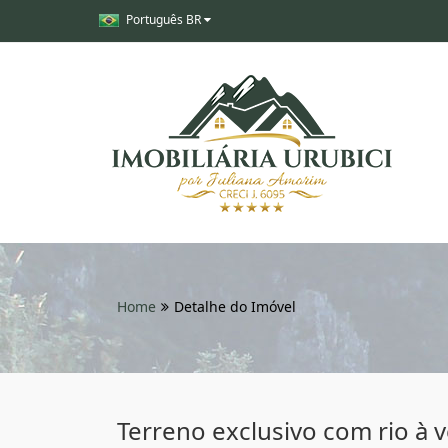
Português BR
Home
Detalhe do Imóvel
Terreno exclusivo com rio à 