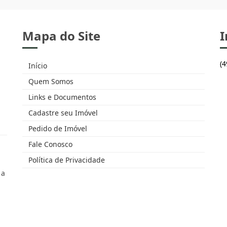
Mapa do Site
I
(
Início
Quem Somos
Links e Documentos
Cadastre seu Imóvel
Pedido de Imóvel
Fale Conosco
Política de Privacidade
 a