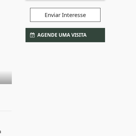
Enviar Interesse
AGENDE UMA VISITA
a