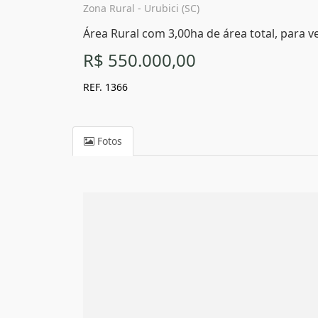
Zona Rural - Urubici (SC)
Área Rural com 3,00ha de área total, para ve
R$ 550.000,00
REF. 1366
Fotos