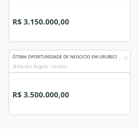
R$ 3.150.000,00
ÓTIMA OPORTUNIDADE DE NEGOCIO EM URUBICI
Rio dos Bugres - Urubici
R$ 3.500.000,00