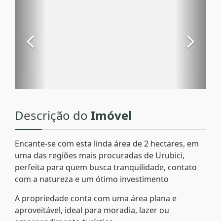
Descrição do
Imóvel
Encante-se com esta linda área de 2 hectares, em
uma das regiões mais procuradas de Urubici,
perfeita para quem busca tranquilidade, contato
com a natureza e um ótimo investimento
A propriedade conta com uma área plana e
aproveitável, ideal para moradia, lazer ou