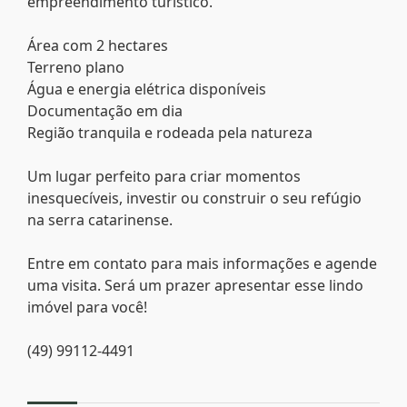
empreendimento turístico.
Área com 2 hectares
Terreno plano
Água e energia elétrica disponíveis
Documentação em dia
Região tranquila e rodeada pela natureza
Um lugar perfeito para criar momentos
inesquecíveis, investir ou construir o seu refúgio
na serra catarinense.
Entre em contato para mais informações e agende
uma visita. Será um prazer apresentar esse lindo
imóvel para você!
(49) 99112-4491