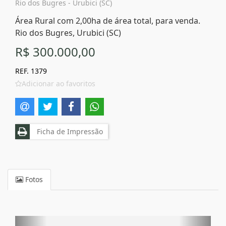
Rio dos Bugres - Urubici (SC)
Área Rural com 2,00ha de área total, para venda.
Rio dos Bugres, Urubici (SC)
R$ 300.000,00
REF. 1379
Adicionar ao favoritos
Ficha de Impressão
Fotos