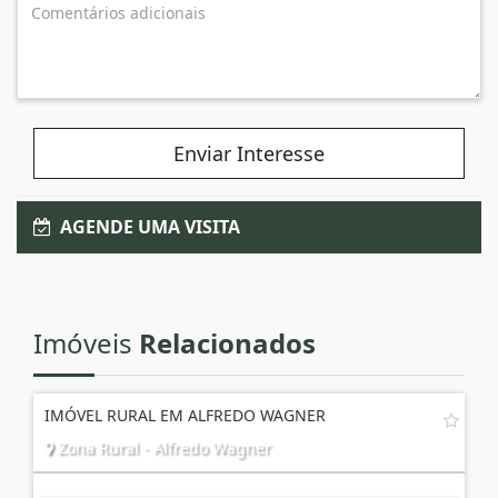
Enviar Interesse
AGENDE UMA VISITA
Imóveis
Relacionados
IMÓVEL RURAL EM ALFREDO WAGNER
Zona Rural - Alfredo Wagner