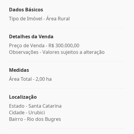
Dados Básicos
Tipo de Imóvel - Área Rural
Detalhes da Venda
Preço de Venda -
R$ 300.000,00
Observações - Valores sujeitos a alteração
Medidas
Área Total - 2,00 ha
Localização
Estado -
Santa Catarina
Cidade -
Urubici
Bairro -
Rio dos Bugres