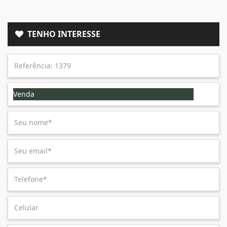
TENHO INTERESSE
Venda