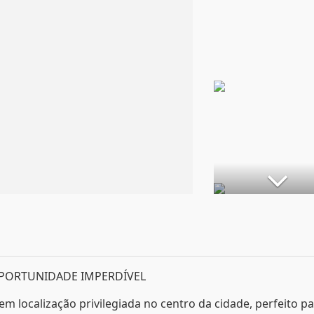
OPORTUNIDADE IMPERDÍVEL
 em localização privilegiada no centro da cidade, perfeito p