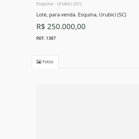
Esquina - Urubici (SC)
Lote, para venda. Esquina, Urubici (SC)
R$ 250.000,00
REF. 1387
Fotos