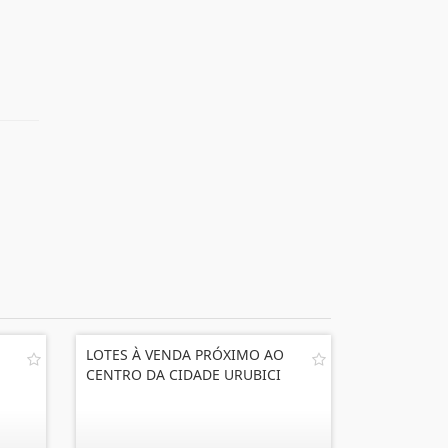
LOTES À VENDA PRÓXIMO AO
CENTRO DA CIDADE URUBICI