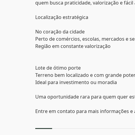
quem busca praticidade, valorização e fácil
Localização estratégica
No coração da cidade
Perto de comércios, escolas, mercados e se
Região em constante valorização
Lote de ótimo porte
Terreno bem localizado e com grande poten
Ideal para investimento ou moradia
Uma oportunidade rara para quem quer esta
Entre em contato para mais informações e 