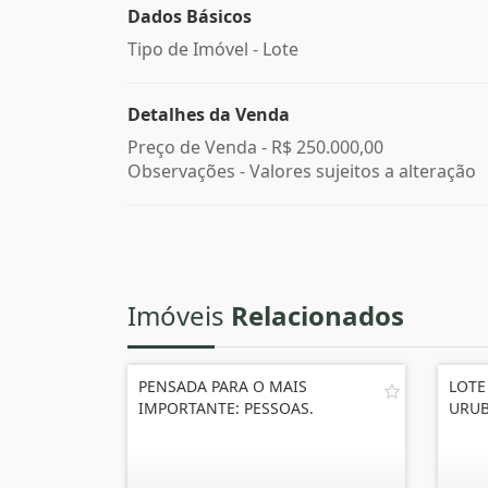
Dados Básicos
Tipo de Imóvel - Lote
Detalhes da Venda
Preço de Venda -
R$ 250.000,00
Observações - Valores sujeitos a alteração
Imóveis
Relacionados
PENSADA PARA O MAIS
LOTE
IMPORTANTE: PESSOAS.
URUB