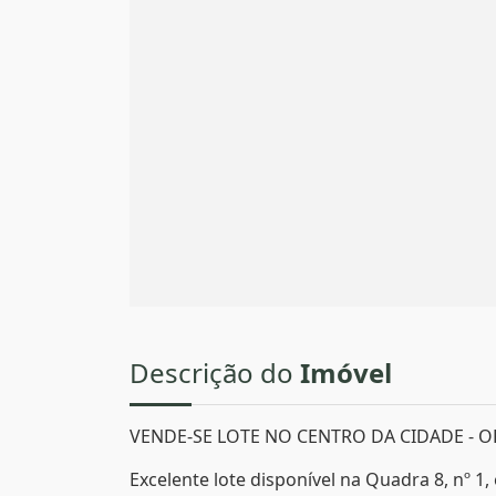
Descrição do
Imóvel
VENDE-SE LOTE NO CENTRO DA CIDADE - 
Excelente lote disponível na Quadra 8, nº 1,