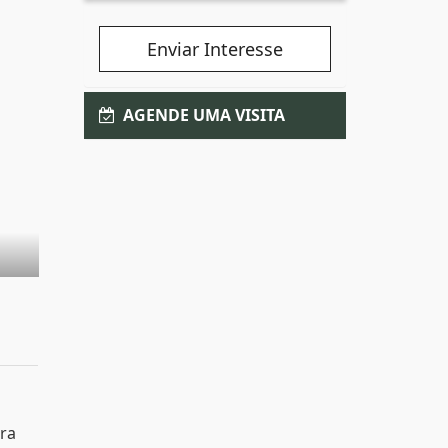
Enviar Interesse
AGENDE UMA VISITA
ara