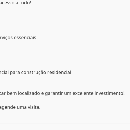
 acesso a tudo!
rviços essenciais
cial para construção residencial
r bem localizado e garantir um excelente investimento!
agende uma visita.