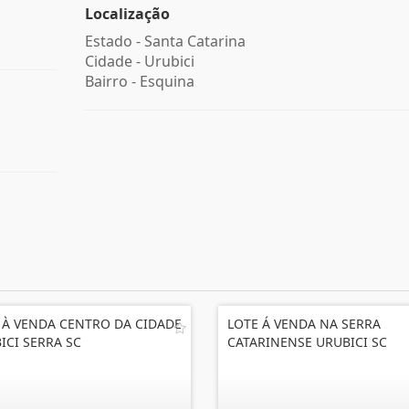
Localização
Estado -
Santa Catarina
Cidade -
Urubici
Bairro -
Esquina
 À VENDA CENTRO DA CIDADE
LOTE Á VENDA NA SERRA
ICI SERRA SC
CATARINENSE URUBICI SC